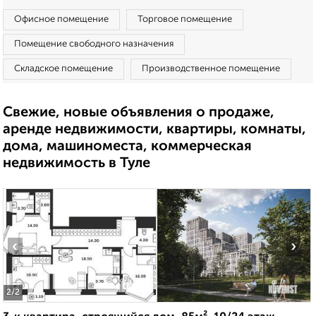
Офисное помещение
Торговое помещение
Помещение свободного назначения
Складское помещение
Производственное помещение
Свежие, новые объявления о продаже,
аренде недвижимости, квартиры, комнаты,
дома, машиноместа, коммерческая
недвижимость в Туле
‹
›
2
/2