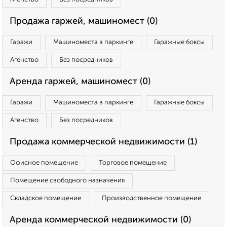
Продажа гаржей, машиномест (0)
Гаражи
Машиноместа в паркинге
Гаражные боксы
Агенство
Без посредников
Аренда гаржей, машиномест (0)
Гаражи
Машиноместа в паркинге
Гаражные боксы
Агенство
Без посредников
Продажа коммерческой недвижимости (1)
Офисное помещение
Торговое помещение
Помещение свободного назначения
Складское помещение
Производственное помещение
Аренда коммерческой недвижимости (0)