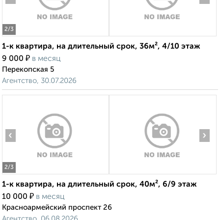
2
/3
1-к квартира, на длительный срок, 36м², 4/10 этаж
₽
9 000
в месяц
Перекопская 5
Агентство, 30.07.2026
‹
›
2
/3
1-к квартира, на длительный срок, 40м², 6/9 этаж
₽
10 000
в месяц
Красноармейский проспект 26
Агентство, 06.08.2026