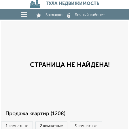
ТУЛА НЕДВИЖИМОСТЬ
Закладки
Личный кабинет
СТРАНИЦА НЕ НАЙДЕНА!
Продажа квартир (1208)
1‑комнатные
2‑комнатные
3‑комнатные