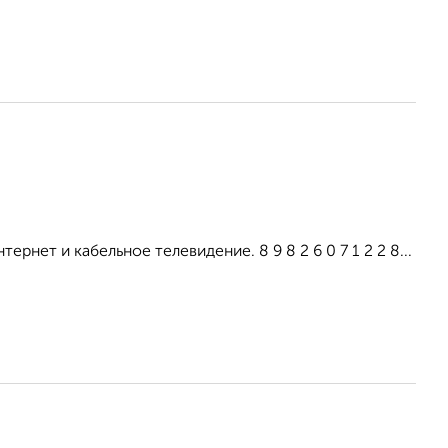
рнет и кабельное телевидение. 8 9 8 2 6 0 7 1 2 2 8...