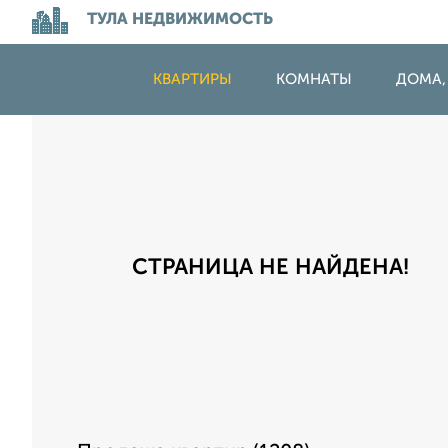
ТУЛА НЕДВИЖИМОСТЬ
КВАРТИРЫ
КОМНАТЫ
ДОМА,
СТРАНИЦА НЕ НАЙДЕНА!