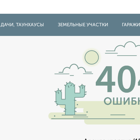
 ДАЧИ, ТАУНХАУСЫ
ЗЕМЕЛЬНЫЕ УЧАСТКИ
ГАРАЖ