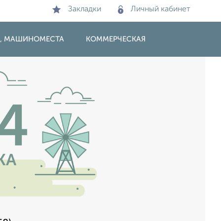
Закладки
Личный кабинет
И, МАШИНОМЕСТА
КОММЕРЧЕСКАЯ