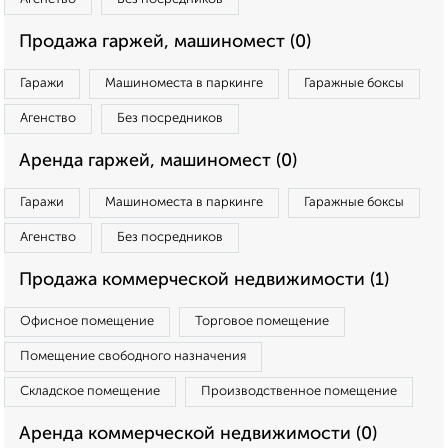
Продажа гаржей, машиномест (0)
Гаражи
Машиноместа в паркинге
Гаражные боксы
Агенство
Без посредников
Аренда гаржей, машиномест (0)
Гаражи
Машиноместа в паркинге
Гаражные боксы
Агенство
Без посредников
Продажа коммерческой недвижимости (1)
Офисное помещение
Торговое помещение
Помещение свободного назначения
Складское помещение
Производственное помещение
Аренда коммерческой недвижимости (0)