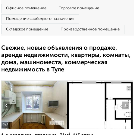
Офисное помещение
Торговое помещение
Помещение свободного назначения
Складское помещение
Производственное помещение
Свежие, новые объявления о продаже,
аренде недвижимости, квартиры, комнаты,
дома, машиноместа, коммерческая
недвижимость в Туле
‹
›
2
/2