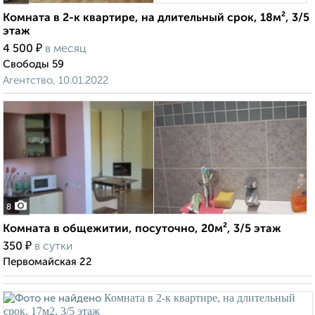
Комната в 2-к квартире, на длительный срок, 18м², 3/5
этаж
₽
4 500
в месяц
Свободы 59
Агентство, 10.01.2022
8
Комната в общежитии, посуточно, 20м², 3/5 этаж
₽
350
в сутки
Первомайская 22