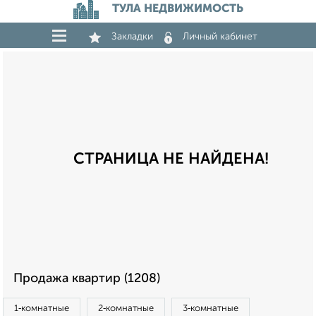
ТУЛА НЕДВИЖИМОСТЬ
Закладки
Личный кабинет
СТРАНИЦА НЕ НАЙДЕНА!
Продажа квартир (1208)
1‑комнатные
2‑комнатные
3‑комнатные