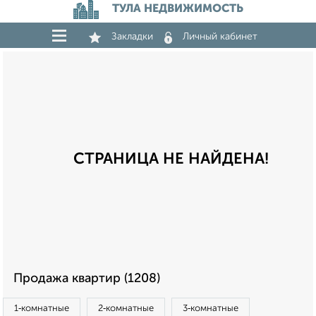
ТУЛА НЕДВИЖИМОСТЬ
Закладки
Личный кабинет
СТРАНИЦА НЕ НАЙДЕНА!
Продажа квартир (1208)
1‑комнатные
2‑комнатные
3‑комнатные