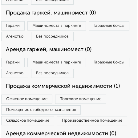
Продажа гаржей, машиномест (0)
Гаражи
Машиноместа в паркинге
Гаражные боксы
Агенство
Без посредников
Аренда гаржей, машиномест (0)
Гаражи
Машиноместа в паркинге
Гаражные боксы
Агенство
Без посредников
Продажа коммерческой недвижимости (1)
Офисное помещение
Торговое помещение
Помещение свободного назначения
Складское помещение
Производственное помещение
Аренда коммерческой недвижимости (0)