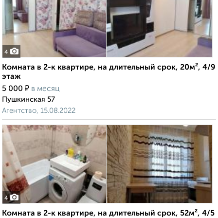
4
Комната в 2-к квартире, на длительный срок, 20м², 4/9
этаж
₽
5 000
в месяц
Пушкинская 57
Агентство, 15.08.2022
4
Комната в 2-к квартире, на длительный срок, 52м², 4/5