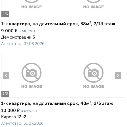
2
/3
1-к квартира, на длительный срок, 38м², 2/14 этаж
₽
9 000
в месяц
Демонстрации 3
Агентство, 07.08.2026
‹
›
2
/3
1-к квартира, на длительный срок, 40м², 2/5 этаж
₽
10 000
в месяц
Кирова 12к2
Агентство, 31.07.2026