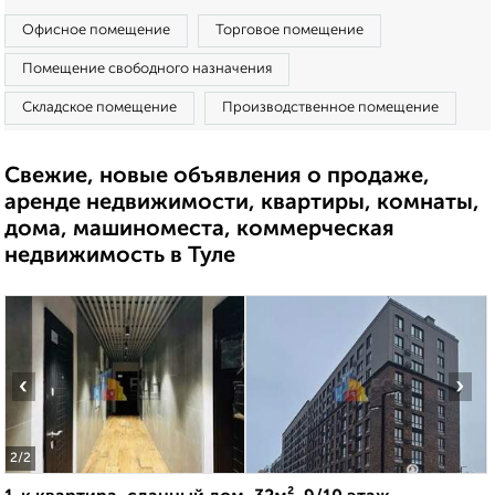
Офисное помещение
Торговое помещение
Помещение свободного назначения
Складское помещение
Производственное помещение
Свежие, новые объявления о продаже,
аренде недвижимости, квартиры, комнаты,
дома, машиноместа, коммерческая
недвижимость в Туле
‹
›
2
/2