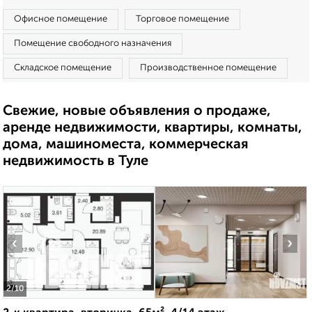
Офисное помещение
Торговое помещение
Помещение свободного назначения
Складское помещение
Производственное помещение
Свежие, новые объявления о продаже,
аренде недвижимости, квартиры, комнаты,
дома, машиноместа, коммерческая
недвижимость в Туле
‹
›
2
/10