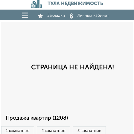
ТУЛА НЕДВИЖИМОСТЬ
Закладки
Личный кабинет
СТРАНИЦА НЕ НАЙДЕНА!
Продажа квартир (1208)
1‑комнатные
2‑комнатные
3‑комнатные