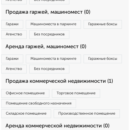
Продажа гаржей, машиномест (0)
Гаражи
Машиноместа в паркинге
Гаражные боксы
Агенство
Без посредников
Аренда гаржей, машиномест (0)
Гаражи
Машиноместа в паркинге
Гаражные боксы
Агенство
Без посредников
Продажа коммерческой недвижимости (1)
Офисное помещение
Торговое помещение
Помещение свободного назначения
Складское помещение
Производственное помещение
Аренда коммерческой недвижимости (0)