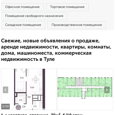
Офисное помещение
Торговое помещение
Помещение свободного назначения
Складское помещение
Производственное помещение
Свежие, новые объявления о продаже,
аренде недвижимости, квартиры, комнаты,
дома, машиноместа, коммерческая
недвижимость в Туле
‹
›
2
/10