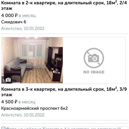
Комната в 2-к квартире, на длительный срок, 18м², 2/4
этаж
₽
4 000
в месяц
Смидович 6
Агентство, 10.01.2022
1
Комната в 3-к квартире, на длительный срок, 18м², 3/9
этаж
₽
4 500
в месяц
Красноармейский проспект 6к2
Агентство, 10.01.2022