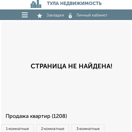
ТУЛА НЕДВИЖИМОСТЬ
Закладки
Личный кабинет
СТРАНИЦА НЕ НАЙДЕНА!
Продажа квартир (1208)
1‑комнатные
2‑комнатные
3‑комнатные