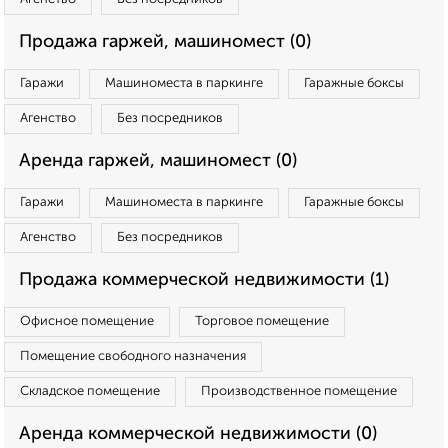
Продажа гаржей, машиномест (0)
Гаражи
Машиноместа в паркинге
Гаражные боксы
Агенство
Без посредников
Аренда гаржей, машиномест (0)
Гаражи
Машиноместа в паркинге
Гаражные боксы
Агенство
Без посредников
Продажа коммерческой недвижимости (1)
Офисное помещение
Торговое помещение
Помещение свободного назначения
Складское помещение
Производственное помещение
Аренда коммерческой недвижимости (0)