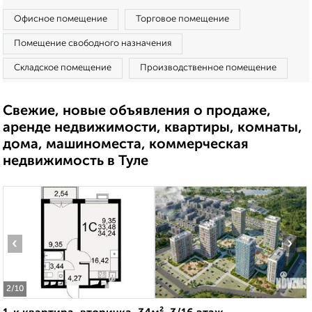
Офисное помещение
Торговое помещение
Помещение свободного назначения
Складское помещение
Производственное помещение
Свежие, новые объявления о продаже,
аренде недвижимости, квартиры, комнаты,
дома, машиноместа, коммерческая
недвижимость в Туле
‹
›
2
/10