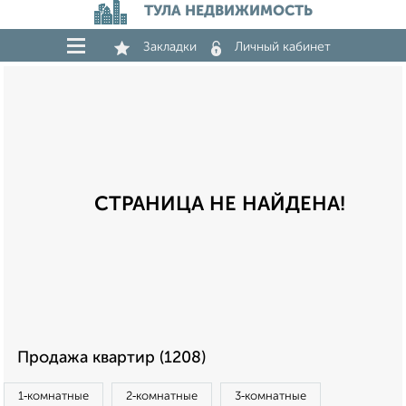
ТУЛА НЕДВИЖИМОСТЬ
Закладки
Личный кабинет
СТРАНИЦА НЕ НАЙДЕНА!
Продажа квартир (1208)
1‑комнатные
2‑комнатные
3‑комнатные