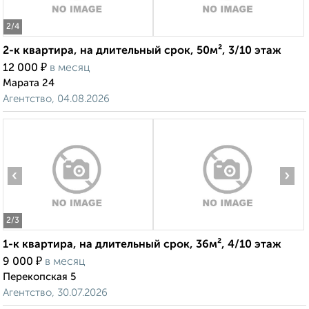
2
/4
2-к квартира, на длительный срок, 50м², 3/10 этаж
₽
12 000
в месяц
Марата 24
Агентство, 04.08.2026
‹
›
2
/3
1-к квартира, на длительный срок, 36м², 4/10 этаж
₽
9 000
в месяц
Перекопская 5
Агентство, 30.07.2026