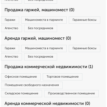
Продажа гаржей, машиномест (0)
Гаражи
Машиноместа в паркинге
Гаражные боксы
Агенство
Без посредников
Аренда гаржей, машиномест (0)
Гаражи
Машиноместа в паркинге
Гаражные боксы
Агенство
Без посредников
Продажа коммерческой недвижимости (1)
Офисное помещение
Торговое помещение
Помещение свободного назначения
Складское помещение
Производственное помещение
Аренда коммерческой недвижимости (0)