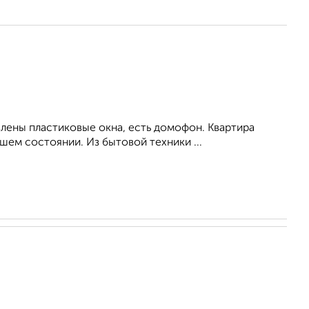
влены пластиковые окна, есть домофон. Квартира
ем состоянии. Из бытовой техники ...