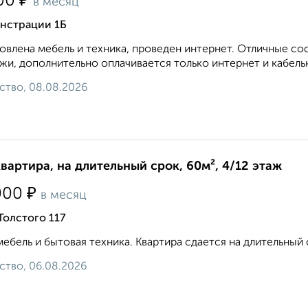
₽
00
в месяц
нстрации 1Б
овлена мебель и техника, проведен интернет. Отличные с
жи, дополнительно оплачивается только интернет и кабельное
ство, 08.08.2026
квартира, на длительный срок, 60м², 4/12 этаж
₽
000
в месяц
Толстого 117
мебель и бытовая техника. Квартира сдается на длительный ср
ство, 06.08.2026