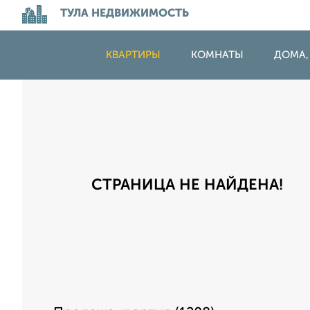
ТУЛА НЕДВИЖИМОСТЬ
КВАРТИРЫ
КОМНАТЫ
ДОМА,
СТРАНИЦА НЕ НАЙДЕНА!