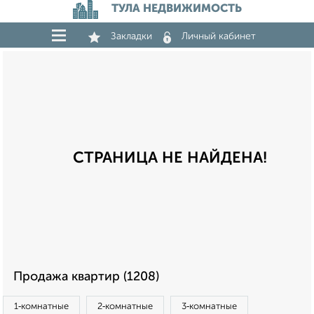
ТУЛА НЕДВИЖИМОСТЬ
Закладки
Личный кабинет
СТРАНИЦА НЕ НАЙДЕНА!
Продажа квартир (1208)
1‑комнатные
2‑комнатные
3‑комнатные