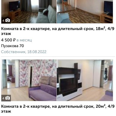
4
Комната в 2-к квартире, на длительный срок, 18м², 4/9
этаж
₽
4 500
в месяц
Пузакова 70
Собственник, 18.08.2022
4
Комната в 2-к квартире, на длительный срок, 20м², 4/9
этаж