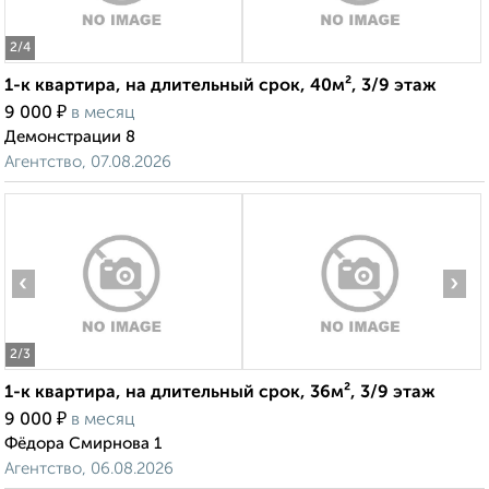
2
/4
1-к квартира, на длительный срок, 40м², 3/9 этаж
₽
9 000
в месяц
Демонстрации 8
Агентство, 07.08.2026
‹
›
2
/3
1-к квартира, на длительный срок, 36м², 3/9 этаж
₽
9 000
в месяц
Фёдора Смирнова 1
Агентство, 06.08.2026