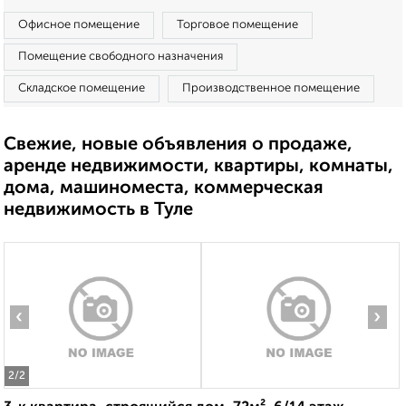
Офисное помещение
Торговое помещение
Помещение свободного назначения
Складское помещение
Производственное помещение
Свежие, новые объявления о продаже,
аренде недвижимости, квартиры, комнаты,
дома, машиноместа, коммерческая
недвижимость в Туле
‹
›
2
/2