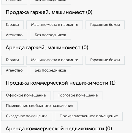
Продажа гаржей, машиномест (0)
Гаражи
Машиноместа в паркинге
Гаражные боксы
Агенство
Без посредников
Аренда гаржей, машиномест (0)
Гаражи
Машиноместа в паркинге
Гаражные боксы
Агенство
Без посредников
Продажа коммерческой недвижимости (1)
Офисное помещение
Торговое помещение
Помещение свободного назначения
Складское помещение
Производственное помещение
Аренда коммерческой недвижимости (0)