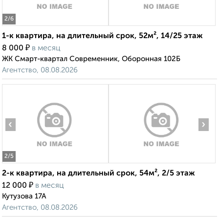
2
/6
1-к квартира, на длительный срок, 52м², 14/25 этаж
₽
8 000
в месяц
ЖК Смарт-квартал Современник, Оборонная 102Б
Агентство, 08.08.2026
‹
›
2
/5
2-к квартира, на длительный срок, 54м², 2/5 этаж
₽
12 000
в месяц
Кутузова 17А
Агентство, 08.08.2026