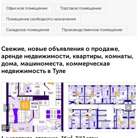
Офисное помещение
Торговое помещение
Помещение свободного назначения
Складское помещение
Производственное помещение
Свежие, новые объявления о продаже,
аренде недвижимости, квартиры, комнаты,
дома, машиноместа, коммерческая
недвижимость в Туле
‹
›
2
/2