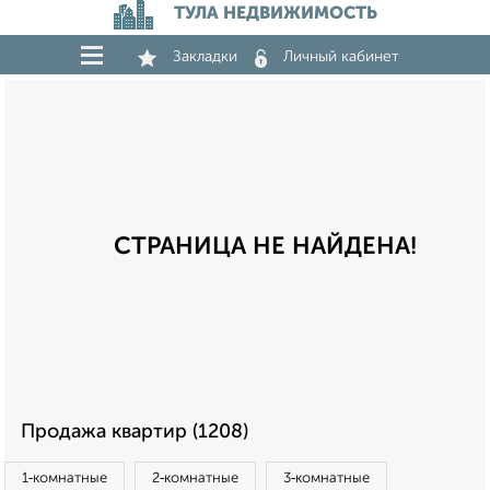
ТУЛА НЕДВИЖИМОСТЬ
Закладки
Личный кабинет
СТРАНИЦА НЕ НАЙДЕНА!
Продажа квартир (1208)
1‑комнатные
2‑комнатные
3‑комнатные