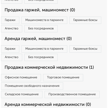
Продажа гаржей, машиномест (0)
Гаражи
Машиноместа в паркинге
Гаражные боксы
Агенство
Без посредников
Аренда гаржей, машиномест (0)
Гаражи
Машиноместа в паркинге
Гаражные боксы
Агенство
Без посредников
Продажа коммерческой недвижимости (1)
Офисное помещение
Торговое помещение
Помещение свободного назначения
Складское помещение
Производственное помещение
Аренда коммерческой недвижимости (0)