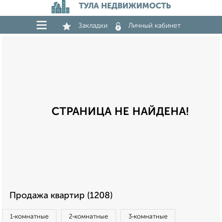
ТУЛА НЕДВИЖИМОСТЬ
Закладки
Личный кабинет
СТРАНИЦА НЕ НАЙДЕНА!
Продажа квартир (1208)
1‑комнатные
2‑комнатные
3‑комнатные