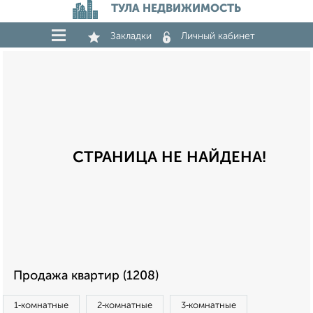
ТУЛА НЕДВИЖИМОСТЬ
Закладки
Личный кабинет
СТРАНИЦА НЕ НАЙДЕНА!
Продажа квартир (1208)
1‑комнатные
2‑комнатные
3‑комнатные