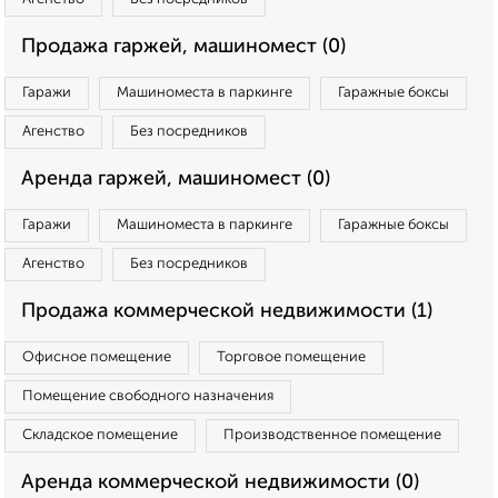
Продажа гаржей, машиномест (0)
Гаражи
Машиноместа в паркинге
Гаражные боксы
Агенство
Без посредников
Аренда гаржей, машиномест (0)
Гаражи
Машиноместа в паркинге
Гаражные боксы
Агенство
Без посредников
Продажа коммерческой недвижимости (1)
Офисное помещение
Торговое помещение
Помещение свободного назначения
Складское помещение
Производственное помещение
Аренда коммерческой недвижимости (0)