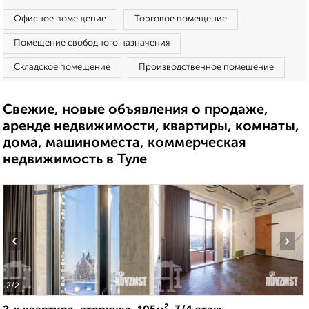
Офисное помещение
Торговое помещение
Помещение свободного назначения
Складское помещение
Производственное помещение
Свежие, новые объявления о продаже,
аренде недвижимости, квартиры, комнаты,
дома, машиноместа, коммерческая
недвижимость в Туле
‹
›
2
/2