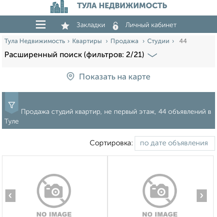
ТУЛА НЕДВИЖИМОСТЬ
Закладки
Личный кабинет
Тула Недвижимость
Квартиры
Продажа
Студии
44
Расширенный поиск (фильтров: 2/21)
Показать на карте
Продажа студий квартир, не первый этаж, 44 объявлений в
Туле
Сортировка:
‹
›