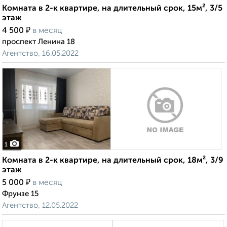
Комната в 2-к квартире, на длительный срок, 15м², 3/5
этаж
₽
4 500
в месяц
проспект Ленина 18
Агентство, 16.05.2022
1
Комната в 2-к квартире, на длительный срок, 18м², 3/9
этаж
₽
5 000
в месяц
Фрунзе 15
Агентство, 12.05.2022