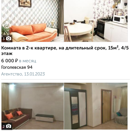
3
Комната в 2-к квартире, на длительный срок, 15м², 4/5
этаж
₽
6 000
в месяц
Гоголевская 94
Агентство, 13.01.2023
2