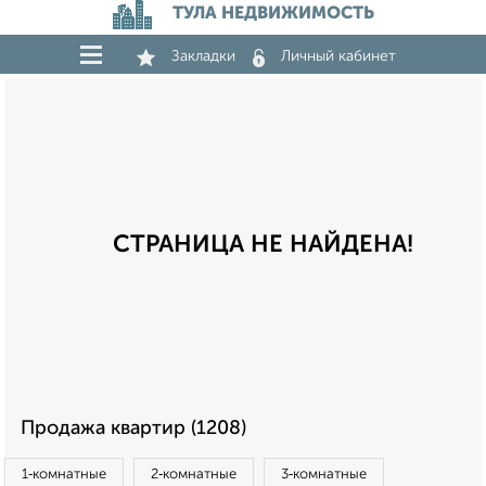
ТУЛА НЕДВИЖИМОСТЬ
Закладки
Личный кабинет
СТРАНИЦА НЕ НАЙДЕНА!
Продажа квартир (1208)
1‑комнатные
2‑комнатные
3‑комнатные