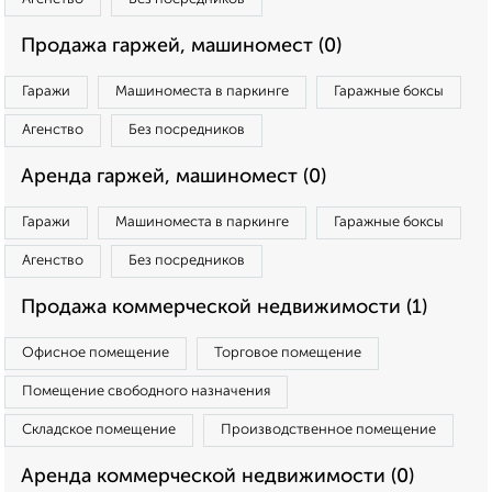
Продажа гаржей, машиномест (0)
Гаражи
Машиноместа в паркинге
Гаражные боксы
Агенство
Без посредников
Аренда гаржей, машиномест (0)
Гаражи
Машиноместа в паркинге
Гаражные боксы
Агенство
Без посредников
Продажа коммерческой недвижимости (1)
Офисное помещение
Торговое помещение
Помещение свободного назначения
Складское помещение
Производственное помещение
Аренда коммерческой недвижимости (0)