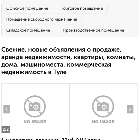
Офисное помещение
Торговое помещение
Помещение свободного назначения
Складское помещение
Производственное помещение
Свежие, новые объявления о продаже,
аренде недвижимости, квартиры, комнаты,
дома, машиноместа, коммерческая
недвижимость в Туле
‹
›
2
/2