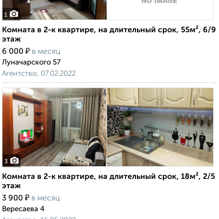
1
Комната в 2-к квартире, на длительный срок, 55м², 6/9
этаж
₽
6 000
в месяц
Луначарского 57
Агентство, 07.02.2022
3
Комната в 2-к квартире, на длительный срок, 18м², 2/5
этаж
₽
3 900
в месяц
Вересаева 4