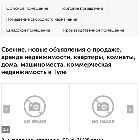
Офисное помещение
Торговое помещение
Помещение свободного назначения
Складское помещение
Производственное помещение
Свежие, новые объявления о продаже,
аренде недвижимости, квартиры, комнаты,
дома, машиноместа, коммерческая
недвижимость в Туле
‹
›
2
/2