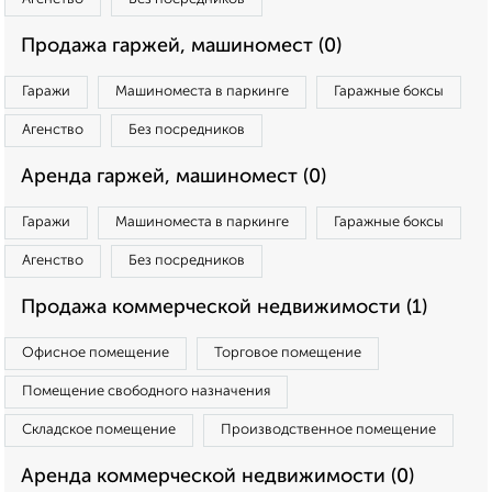
Продажа гаржей, машиномест (0)
Гаражи
Машиноместа в паркинге
Гаражные боксы
Агенство
Без посредников
Аренда гаржей, машиномест (0)
Гаражи
Машиноместа в паркинге
Гаражные боксы
Агенство
Без посредников
Продажа коммерческой недвижимости (1)
Офисное помещение
Торговое помещение
Помещение свободного назначения
Складское помещение
Производственное помещение
Аренда коммерческой недвижимости (0)