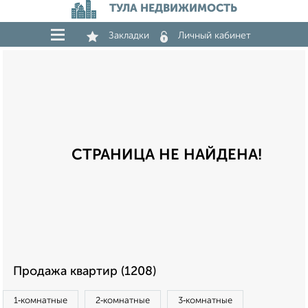
ТУЛА НЕДВИЖИМОСТЬ
Закладки
Личный кабинет
СТРАНИЦА НЕ НАЙДЕНА!
Продажа квартир (1208)
1‑комнатные
2‑комнатные
3‑комнатные