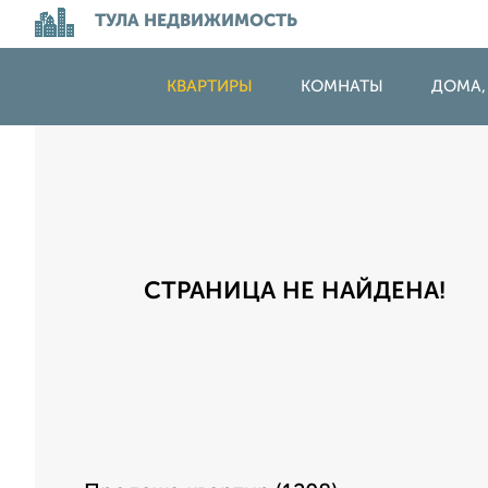
ТУЛА НЕДВИЖИМОСТЬ
КВАРТИРЫ
КОМНАТЫ
ДОМА,
СТРАНИЦА НЕ НАЙДЕНА!