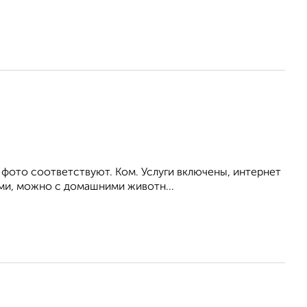
 фото соответствуют. Ком. Услуги включены, интернет
ьми, можно с домашними животн...