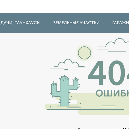
 ДАЧИ, ТАУНХАУСЫ
ЗЕМЕЛЬНЫЕ УЧАСТКИ
ГАРАЖ