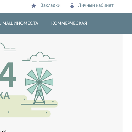
Закладки
Личный кабинет
И, МАШИНОМЕСТА
КОММЕРЧЕСКАЯ