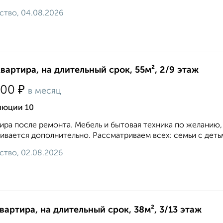
ство, 04.08.2026
квартира, на длительный срок, 55м², 2/9 этаж
₽
000
в месяц
люции 10
ира после ремонта. Мебель и бытовая техника по желанию,
ивается дополнительно. Рассматриваем всех: семьи с дет
ство, 02.08.2026
квартира, на длительный срок, 38м², 3/13 этаж