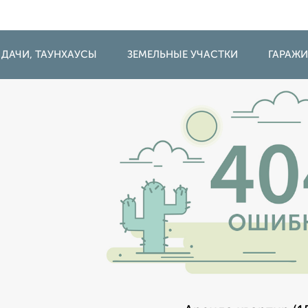
 ДАЧИ, ТАУНХАУСЫ
ЗЕМЕЛЬНЫЕ УЧАСТКИ
ГАРАЖ