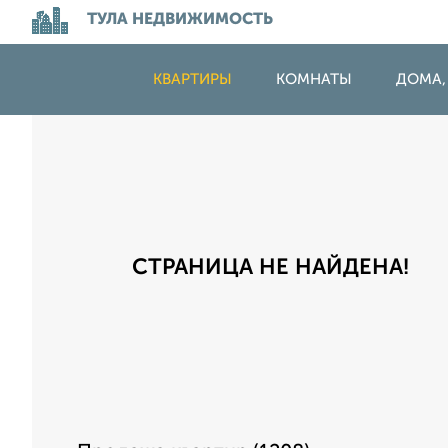
ТУЛА НЕДВИЖИМОСТЬ
КВАРТИРЫ
КОМНАТЫ
ДОМА,
СТРАНИЦА НЕ НАЙДЕНА!