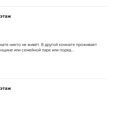
 этаж
нате никто не живёт. В другой комнате проживает
нщине или семейной паре или поряд...
 этаж