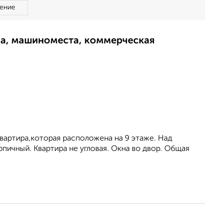
ение
ма, машиноместа, коммерческая
вартира,которая расположена на 9 этаже. Над
пичный. Квартира не угловая. Окна во двор. Общая