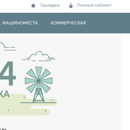
Закладки
Личный кабинет
И, МАШИНОМЕСТА
КОММЕРЧЕСКАЯ