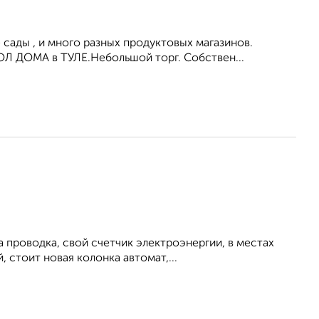
сады , и много разных продуктовых магазинов.
 ДОМА в ТУЛЕ.Небольшой торг. Собствен...
 проводка, свой счетчик электроэнергии, в местах
 стоит новая колонка автомат,...