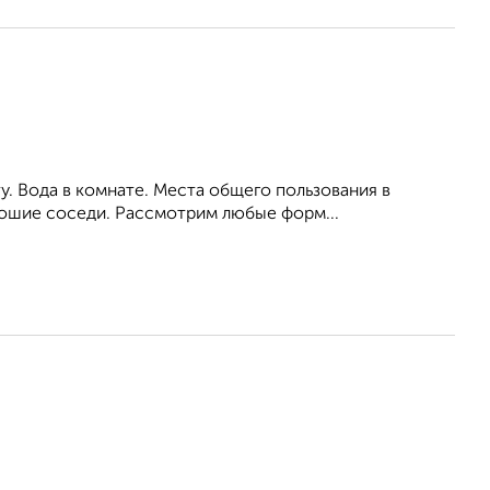
у. Вода в комнате. Места общего пользования в
рошие соседи. Рассмотрим любые форм...