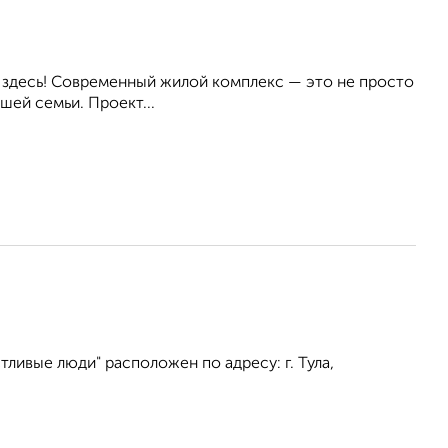
я здесь! Современный жилой комплекс — это не просто
шей семьи. Проект...
ливые люди" расположен по адресу: г. Тула,