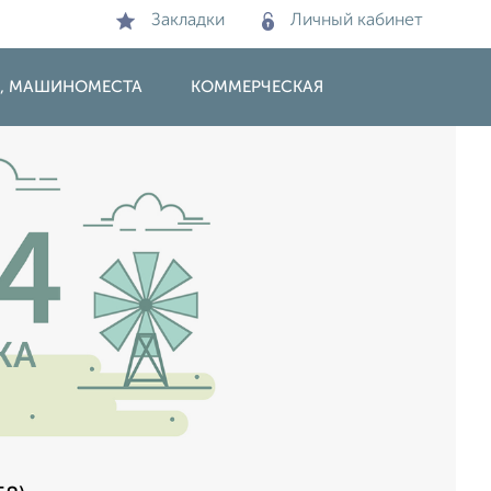
Закладки
Личный кабинет
И, МАШИНОМЕСТА
КОММЕРЧЕСКАЯ