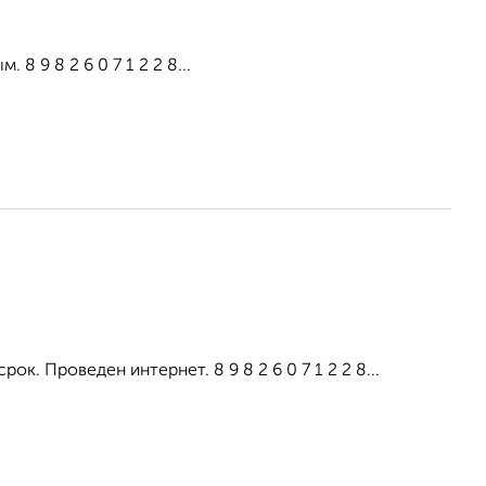
 9 8 2 6 0 7 1 2 2 8...
ок. Проведен интернет. 8 9 8 2 6 0 7 1 2 2 8...