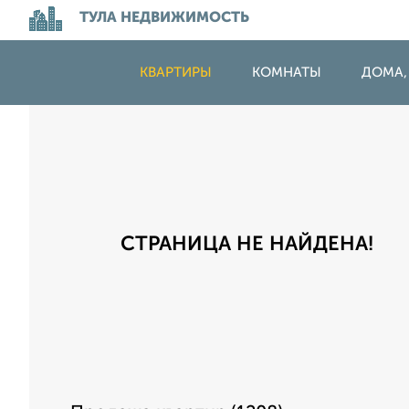
ТУЛА НЕДВИЖИМОСТЬ
КВАРТИРЫ
КОМНАТЫ
ДОМА,
СТРАНИЦА НЕ НАЙДЕНА!