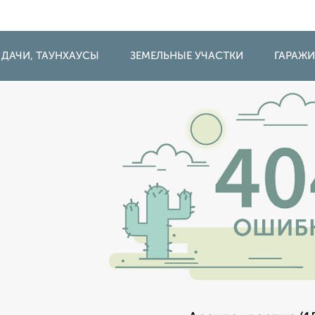
 ДАЧИ, ТАУНХАУСЫ
ЗЕМЕЛЬНЫЕ УЧАСТКИ
ГАРАЖ