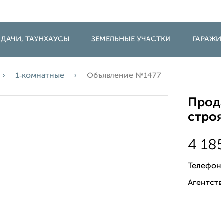
 ДАЧИ, ТАУНХАУСЫ
ЗЕМЕЛЬНЫЕ УЧАСТКИ
ГАРАЖ
1‑комнатные
Объявление №1477
Прода
строя
4 18
Телефон
Агентств