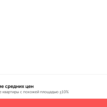
е средних цен
е квартиры с похожей площадью ±10%