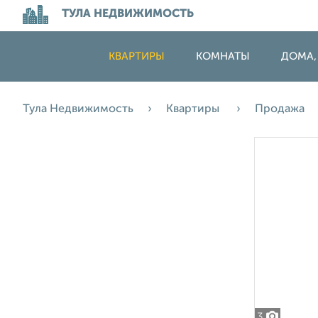
ТУЛА НЕДВИЖИМОСТЬ
КВАРТИРЫ
КОМНАТЫ
ДОМА,
Тула Недвижимость
Квартиры
Продажа
3