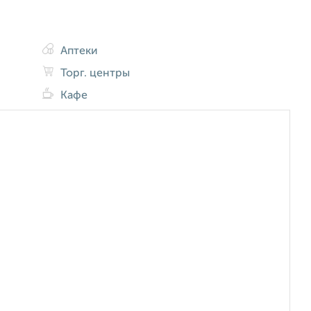
Аптеки
Торг. центры
Кафе