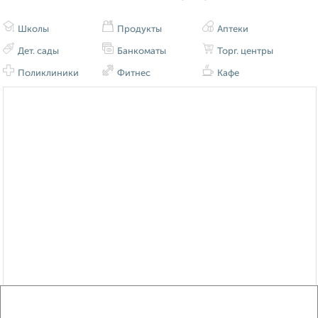
Школы
Продукты
Аптеки
Дет. сады
Банкоматы
Торг. центры
Поликлиники
Фитнес
Кафе