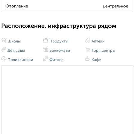
Отопление
центральное
Расположение, инфраструктура рядом
Школы
Продукты
Аптеки
Дет. сады
Банкоматы
Торг. центры
Поликлиники
Фитнес
Кафе