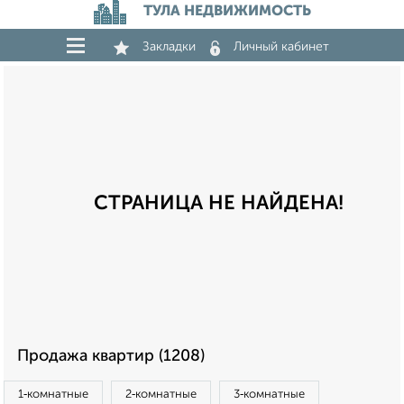
ТУЛА НЕДВИЖИМОСТЬ
Закладки
Личный кабинет
СТРАНИЦА НЕ НАЙДЕНА!
Продажа квартир (1208)
1‑комнатные
2‑комнатные
3‑комнатные