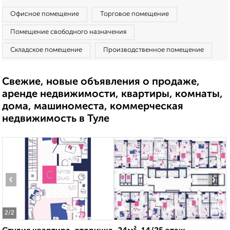
Офисное помещение
Торговое помещение
Помещение свободного назначения
Складское помещение
Производственное помещение
Свежие, новые объявления о продаже,
аренде недвижимости, квартиры, комнаты,
дома, машиноместа, коммерческая
недвижимость в Туле
‹
›
2
/2