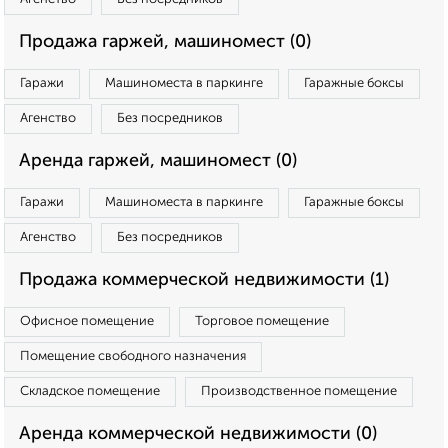
Продажа гаржей, машиномест (0)
Гаражи
Машиноместа в паркинге
Гаражные боксы
Агенство
Без посредников
Аренда гаржей, машиномест (0)
Гаражи
Машиноместа в паркинге
Гаражные боксы
Агенство
Без посредников
Продажа коммерческой недвижимости (1)
Офисное помещение
Торговое помещение
Помещение свободного назначения
Складское помещение
Производственное помещение
Аренда коммерческой недвижимости (0)