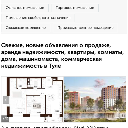
Офисное помещение
Торговое помещение
Помещение свободного назначения
Складское помещение
Производственное помещение
Свежие, новые объявления о продаже,
аренде недвижимости, квартиры, комнаты,
дома, машиноместа, коммерческая
недвижимость в Туле
‹
›
2
/2