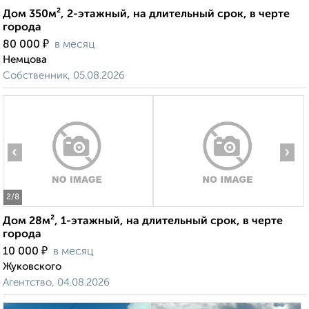
Дом 350м², 2-этажный, на длительный срок, в черте
города
₽
80 000
в месяц
Немцова
Собственник, 05.08.2026
‹
›
2
/8
Дом 28м², 1-этажный, на длительный срок, в черте
города
₽
10 000
в месяц
Жуковского
Агентство, 04.08.2026