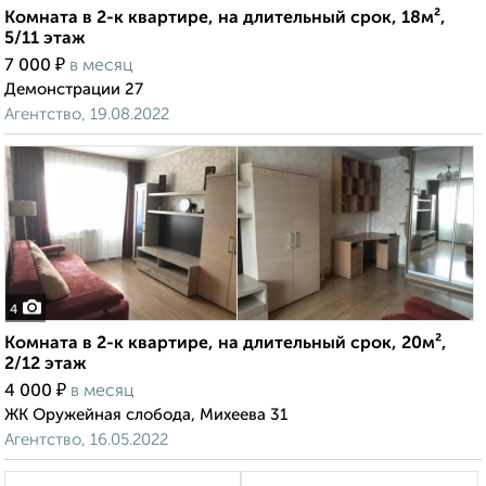
Комната в 2-к квартире, на длительный срок, 18м²,
5/11 этаж
₽
7 000
в месяц
Демонстрации 27
Агентство, 19.08.2022
4
Комната в 2-к квартире, на длительный срок, 20м²,
2/12 этаж
₽
4 000
в месяц
ЖК Оружейная слобода, Михеева 31
Агентство, 16.05.2022