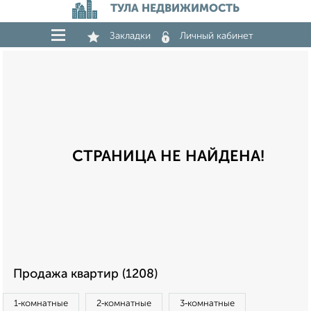
ТУЛА НЕДВИЖИМОСТЬ
Закладки
Личный кабинет
СТРАНИЦА НЕ НАЙДЕНА!
Продажа квартир (1208)
1‑комнатные
2‑комнатные
3‑комнатные