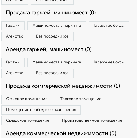
Продажа гаржей, машиномест (0)
Гаражи
Машиноместа в паркинге
Гаражные боксы
Агенство
Без посредников
Аренда гаржей, машиномест (0)
Гаражи
Машиноместа в паркинге
Гаражные боксы
Агенство
Без посредников
Продажа коммерческой недвижимости (1)
Офисное помещение
Торговое помещение
Помещение свободного назначения
Складское помещение
Производственное помещение
Аренда коммерческой недвижимости (0)