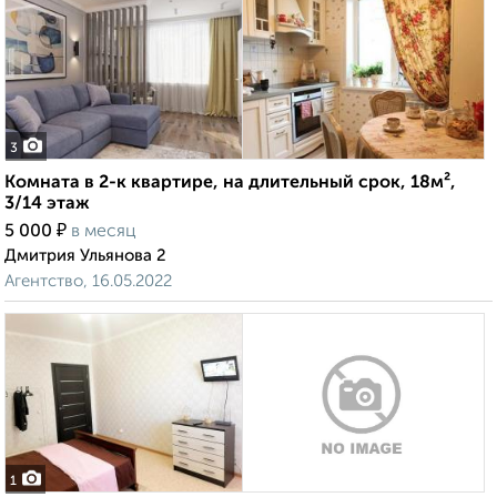
3
Комната в 2-к квартире, на длительный срок, 18м²,
3/14 этаж
₽
5 000
в месяц
Дмитрия Ульянова 2
Агентство, 16.05.2022
1