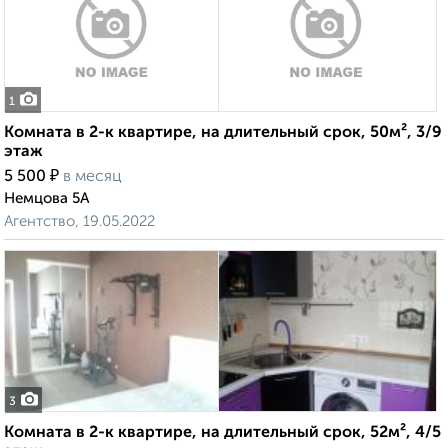
1
Комната в 2-к квартире, на длительный срок, 50м², 3/9
этаж
₽
5 500
в месяц
Немцова 5А
Агентство, 19.05.2022
3
Комната в 2-к квартире, на длительный срок, 52м², 4/5