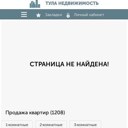
ТУЛА НЕДВИЖИМОСТЬ
Закладки
Личный кабинет
СТРАНИЦА НЕ НАЙДЕНА!
Продажа квартир (1208)
1‑комнатные
2‑комнатные
3‑комнатные