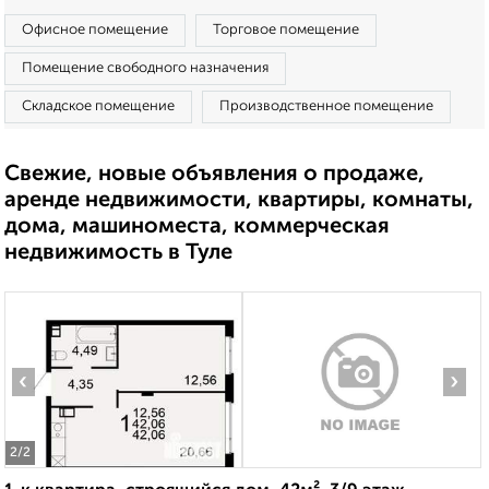
Офисное помещение
Торговое помещение
Помещение свободного назначения
Складское помещение
Производственное помещение
Свежие, новые объявления о продаже,
аренде недвижимости, квартиры, комнаты,
дома, машиноместа, коммерческая
недвижимость в Туле
‹
›
2
/2