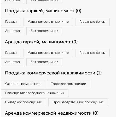
Продажа гаржей, машиномест (0)
Гаражи
Машиноместа в паркинге
Гаражные боксы
Агенство
Без посредников
Аренда гаржей, машиномест (0)
Гаражи
Машиноместа в паркинге
Гаражные боксы
Агенство
Без посредников
Продажа коммерческой недвижимости (1)
Офисное помещение
Торговое помещение
Помещение свободного назначения
Складское помещение
Производственное помещение
Аренда коммерческой недвижимости (0)