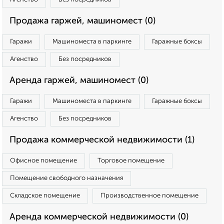
Продажа гаржей, машиномест (0)
Гаражи
Машиноместа в паркинге
Гаражные боксы
Агенство
Без посредников
Аренда гаржей, машиномест (0)
Гаражи
Машиноместа в паркинге
Гаражные боксы
Агенство
Без посредников
Продажа коммерческой недвижимости (1)
Офисное помещение
Торговое помещение
Помещение свободного назначения
Складское помещение
Производственное помещение
Аренда коммерческой недвижимости (0)