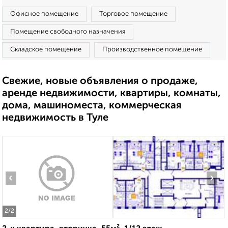
Офисное помещение
Торговое помещение
Помещение свободного назначения
Складское помещение
Производственное помещение
Свежие, новые объявления о продаже,
аренде недвижимости, квартиры, комнаты,
дома, машиноместа, коммерческая
недвижимость в Туле
‹
›
2
/2