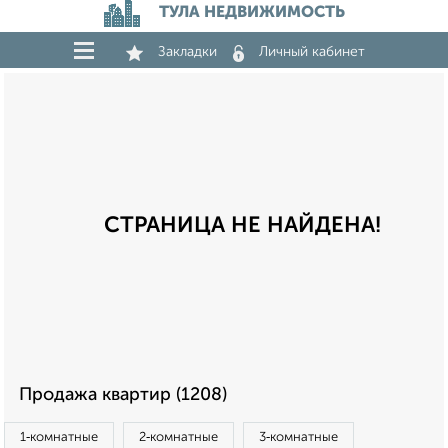
ТУЛА НЕДВИЖИМОСТЬ
Закладки
Личный кабинет
СТРАНИЦА НЕ НАЙДЕНА!
Продажа квартир (1208)
1‑комнатные
2‑комнатные
3‑комнатные