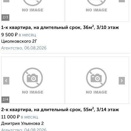
2
/3
1-к квартира, на длительный срок, 36м², 3/10 этаж
₽
9 500
в месяц
Циолковского 2Г
Агентство, 06.08.2026
‹
›
2
/4
2-к квартира, на длительный срок, 55м², 3/14 этаж
₽
11 000
в месяц
Дмитрия Ульянова 2
Агентство, 04.08.2026