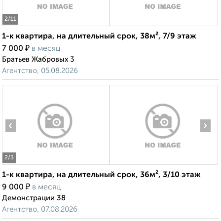
2
/11
1-к квартира, на длительный срок, 38м², 7/9 этаж
₽
7 000
в месяц
Братьев Жабровых 3
Агентство, 05.08.2026
‹
›
2
/3
1-к квартира, на длительный срок, 36м², 3/10 этаж
₽
9 000
в месяц
Демонстрации 38
Агентство, 07.08.2026