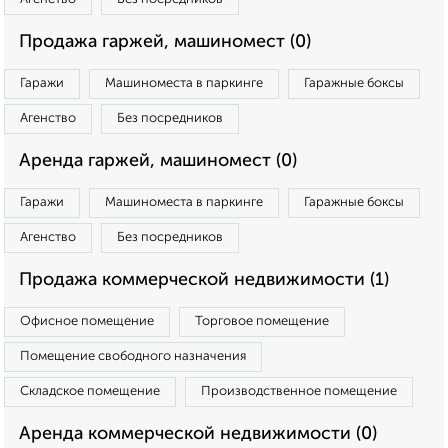
Продажа гаржей, машиномест (0)
Гаражи
Машиноместа в паркинге
Гаражные боксы
Агенство
Без посредников
Аренда гаржей, машиномест (0)
Гаражи
Машиноместа в паркинге
Гаражные боксы
Агенство
Без посредников
Продажа коммерческой недвижимости (1)
Офисное помещение
Торговое помещение
Помещение свободного назначения
Складское помещение
Производственное помещение
Аренда коммерческой недвижимости (0)