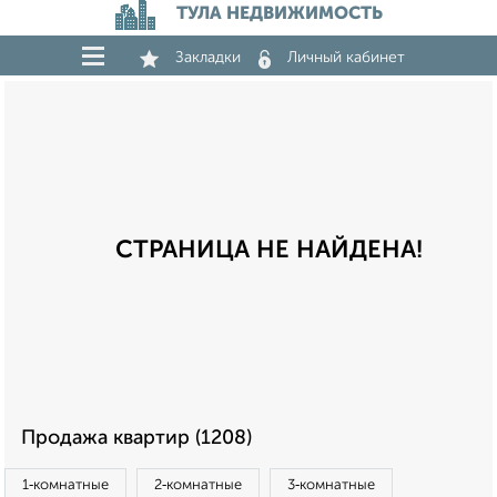
ТУЛА НЕДВИЖИМОСТЬ
Закладки
Личный кабинет
СТРАНИЦА НЕ НАЙДЕНА!
Продажа квартир (1208)
1‑комнатные
2‑комнатные
3‑комнатные