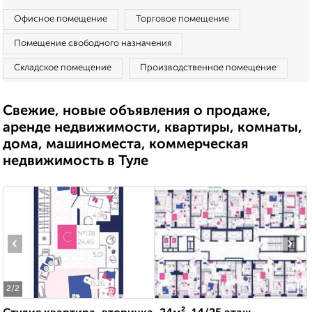
Офисное помещение
Торговое помещение
Помещение свободного назначения
Складское помещение
Производственное помещение
Свежие, новые объявления о продаже,
аренде недвижимости, квартиры, комнаты,
дома, машиноместа, коммерческая
недвижимость в Туле
‹
›
2
/2