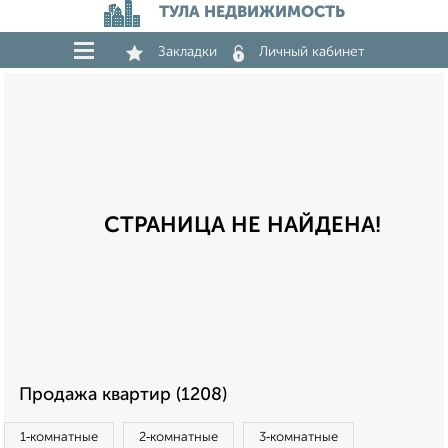
ТУЛА НЕДВИЖИМОСТЬ
Закладки
Личный кабинет
СТРАНИЦА НЕ НАЙДЕНА!
Продажа квартир (1208)
1‑комнатные
2‑комнатные
3‑комнатные