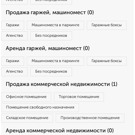
Продажа гаржей, машиномест (0)
Гаражи
Машиноместа в паркинге
Гаражные боксы
Агенство
Без посредников
Аренда гаржей, машиномест (0)
Гаражи
Машиноместа в паркинге
Гаражные боксы
Агенство
Без посредников
Продажа коммерческой недвижимости (1)
Офисное помещение
Торговое помещение
Помещение свободного назначения
Складское помещение
Производственное помещение
Аренда коммерческой недвижимости (0)