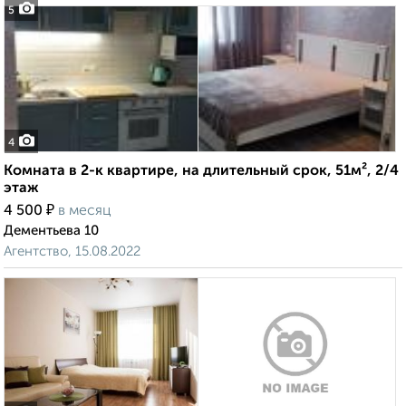
5
4
Комната в 2-к квартире, на длительный срок, 51м², 2/4
этаж
₽
4 500
в месяц
Дементьева 10
Агентство, 15.08.2022