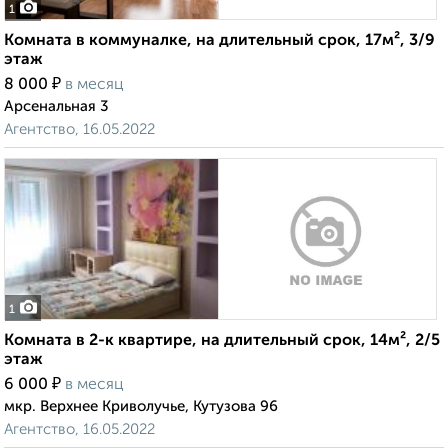
1
Комната в коммуналке, на длительный срок, 17м², 3/9
этаж
₽
8 000
в месяц
Арсенальная 3
Агентство, 16.05.2022
1
Комната в 2-к квартире, на длительный срок, 14м², 2/5
этаж
₽
6 000
в месяц
мкр. Верхнее Криволучье, Кутузова 96
Агентство, 16.05.2022