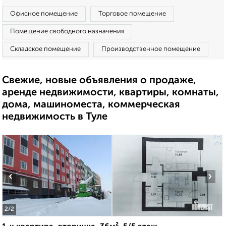
Офисное помещение
Торговое помещение
Помещение свободного назначения
Складское помещение
Производственное помещение
Свежие, новые объявления о продаже,
аренде недвижимости, квартиры, комнаты,
дома, машиноместа, коммерческая
недвижимость в Туле
‹
›
2
/2