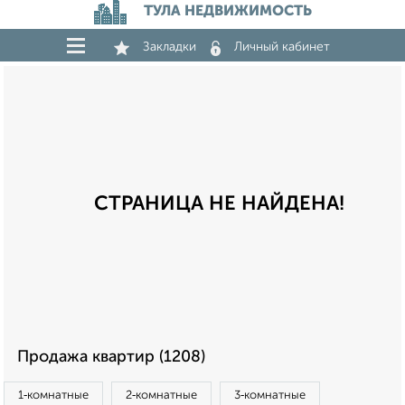
ТУЛА НЕДВИЖИМОСТЬ
Закладки
Личный кабинет
СТРАНИЦА НЕ НАЙДЕНА!
Продажа квартир (1208)
1‑комнатные
2‑комнатные
3‑комнатные