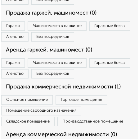
Продажа гаржей, машиномест (0)
Гаражи
Машиноместа в паркинге
Гаражные боксы
Агенство
Без посредников
Аренда гаржей, машиномест (0)
Гаражи
Машиноместа в паркинге
Гаражные боксы
Агенство
Без посредников
Продажа коммерческой недвижимости (1)
Офисное помещение
Торговое помещение
Помещение свободного назначения
Складское помещение
Производственное помещение
Аренда коммерческой недвижимости (0)