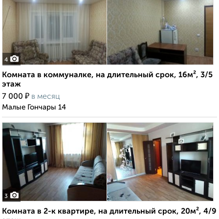
4
Комната в коммуналке, на длительный срок, 16м², 3/5
этаж
₽
7 000
в месяц
Малые Гончары 14
3
Комната в 2-к квартире, на длительный срок, 20м², 4/9