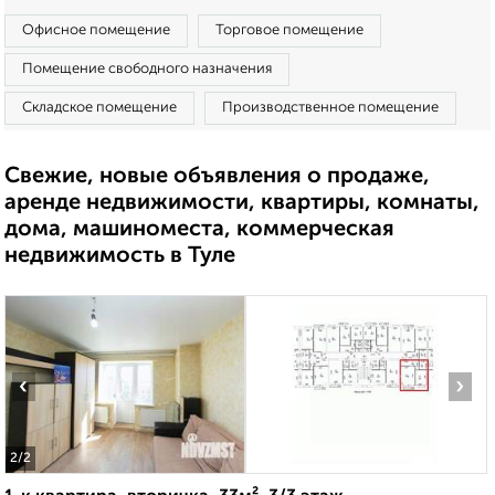
Офисное помещение
Торговое помещение
Помещение свободного назначения
Складское помещение
Производственное помещение
Свежие, новые объявления о продаже,
аренде недвижимости, квартиры, комнаты,
дома, машиноместа, коммерческая
недвижимость в Туле
‹
›
2
/2