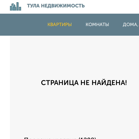
ТУЛА НЕДВИЖИМОСТЬ
КВАРТИРЫ
КОМНАТЫ
ДОМА,
СТРАНИЦА НЕ НАЙДЕНА!