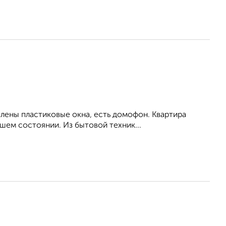
влены пластиковые окна, есть домофон. Квартира
шем состоянии. Из бытовой техник...