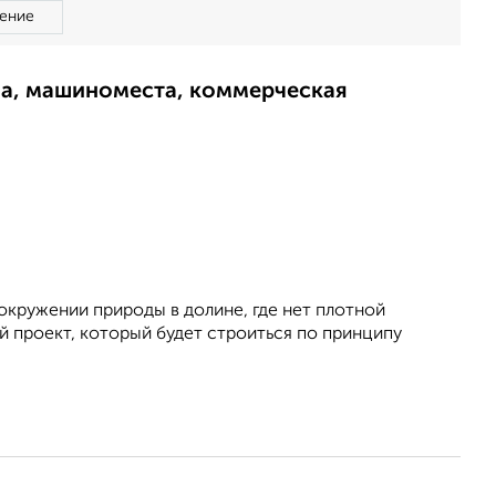
ение
ма, машиноместа, коммерческая
окружении природы в долине, где нет плотной
ой проект, который будет строиться по принципу