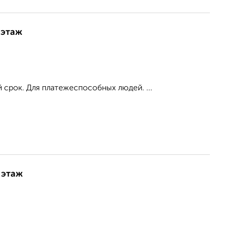
 этаж
 срок. Для платежеспособных людей. ...
 этаж