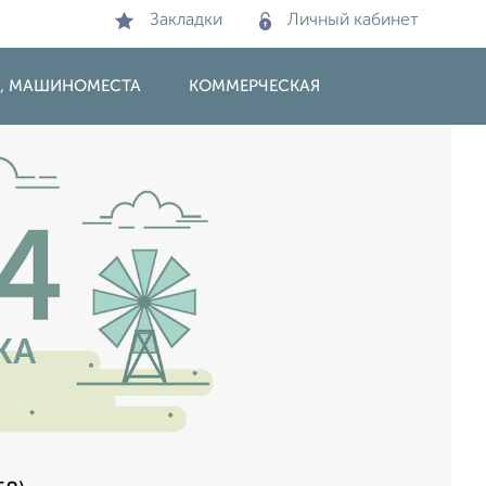
Закладки
Личный кабинет
И, МАШИНОМЕСТА
КОММЕРЧЕСКАЯ