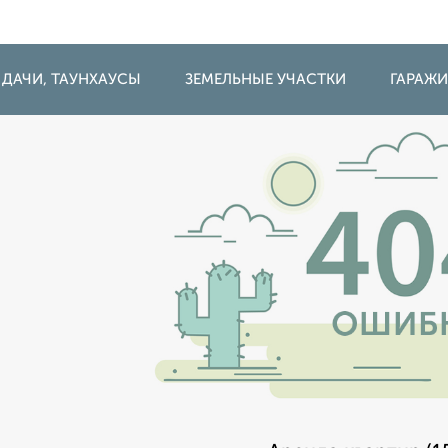
 ДАЧИ, ТАУНХАУСЫ
ЗЕМЕЛЬНЫЕ УЧАСТКИ
ГАРАЖ