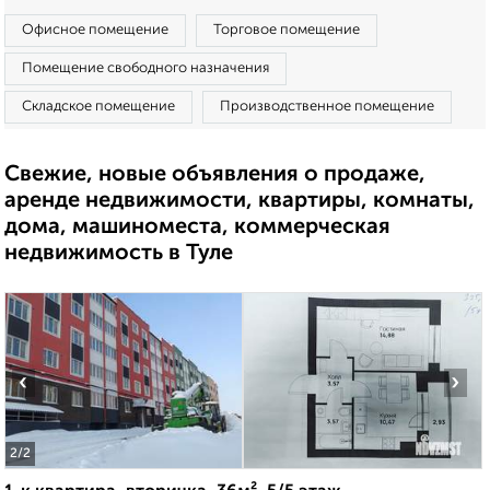
Офисное помещение
Торговое помещение
Помещение свободного назначения
Складское помещение
Производственное помещение
Свежие, новые объявления о продаже,
аренде недвижимости, квартиры, комнаты,
дома, машиноместа, коммерческая
недвижимость в Туле
‹
›
2
/2