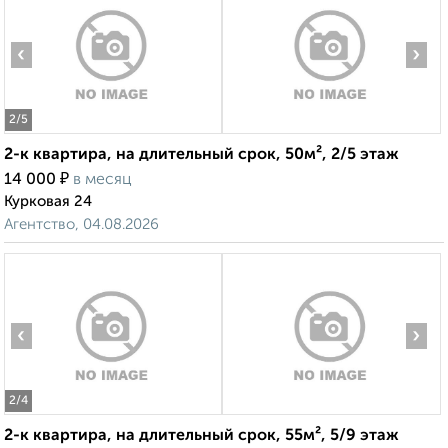
‹
›
2
/5
2-к квартира, на длительный срок, 50м², 2/5 этаж
₽
14 000
в месяц
Курковая 24
Агентство, 04.08.2026
‹
›
2
/4
2-к квартира, на длительный срок, 55м², 5/9 этаж