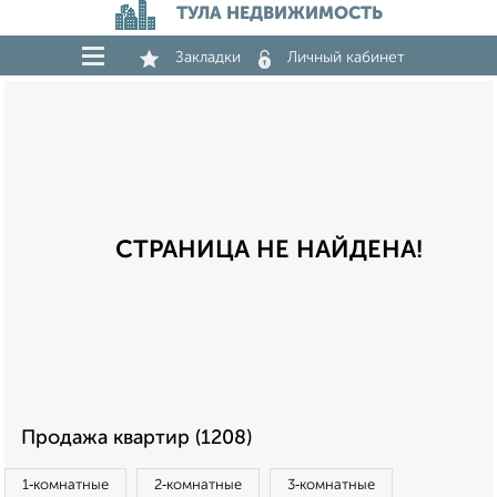
ТУЛА НЕДВИЖИМОСТЬ
Закладки
Личный кабинет
СТРАНИЦА НЕ НАЙДЕНА!
Продажа квартир (1208)
1‑комнатные
2‑комнатные
3‑комнатные