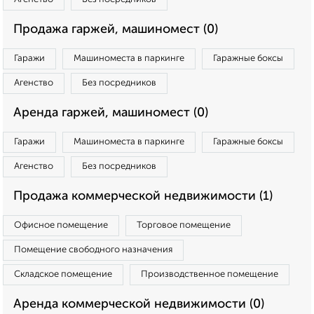
Продажа гаржей, машиномест (0)
Гаражи
Машиноместа в паркинге
Гаражные боксы
Агенство
Без посредников
Аренда гаржей, машиномест (0)
Гаражи
Машиноместа в паркинге
Гаражные боксы
Агенство
Без посредников
Продажа коммерческой недвижимости (1)
Офисное помещение
Торговое помещение
Помещение свободного назначения
Складское помещение
Производственное помещение
Аренда коммерческой недвижимости (0)