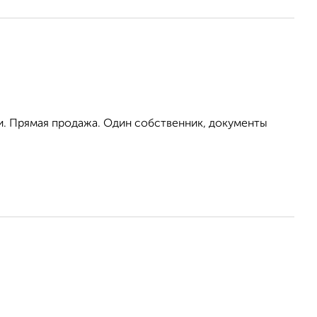
и. Прямая продажа. Один собственник, документы