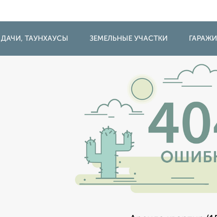
 ДАЧИ, ТАУНХАУСЫ
ЗЕМЕЛЬНЫЕ УЧАСТКИ
ГАРАЖ