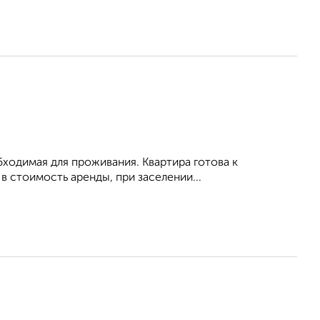
обходимая для проживания. Квартира готова к
 стоимость аренды, при заселении...