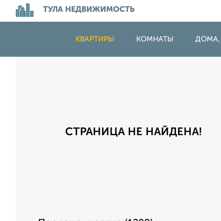
ТУЛА НЕДВИЖИМОСТЬ
КВАРТИРЫ
КОМНАТЫ
ДОМА,
СТРАНИЦА НЕ НАЙДЕНА!