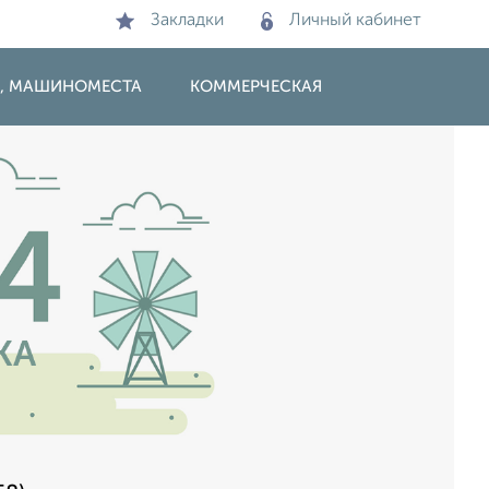
Закладки
Личный кабинет
И, МАШИНОМЕСТА
КОММЕРЧЕСКАЯ