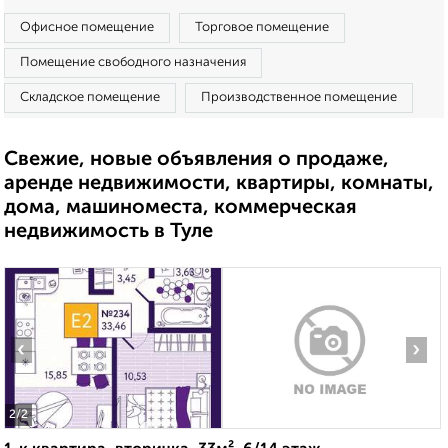
Офисное помещение
Торговое помещение
Помещение свободного назначения
Складское помещение
Производственное помещение
Свежие, новые объявления о продаже,
аренде недвижимости, квартиры, комнаты,
дома, машиноместа, коммерческая
недвижимость в Туле
‹
›
2
/2