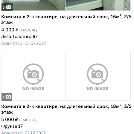
3
Комната в 2-к квартире, на длительный срок, 16м², 2/5
этаж
₽
4 000
в месяц
Льва Толстого 87
Агентство, 25.07.2022
1
Комната в 2-к квартире, на длительный срок, 18м², 3/5
этаж
₽
5 000
в месяц
Фрунзе 17
Агентство, 22.12.2022