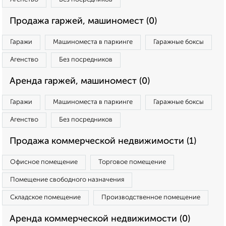
Продажа гаржей, машиномест (0)
Гаражи
Машиноместа в паркинге
Гаражные боксы
Агенство
Без посредников
Аренда гаржей, машиномест (0)
Гаражи
Машиноместа в паркинге
Гаражные боксы
Агенство
Без посредников
Продажа коммерческой недвижимости (1)
Офисное помещение
Торговое помещение
Помещение свободного назначения
Складское помещение
Производственное помещение
Аренда коммерческой недвижимости (0)