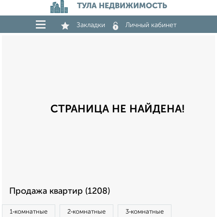
ТУЛА НЕДВИЖИМОСТЬ
Закладки
Личный кабинет
СТРАНИЦА НЕ НАЙДЕНА!
Продажа квартир (1208)
1‑комнатные
2‑комнатные
3‑комнатные