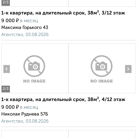
2
/3
1-к квартира, на длительный срок, 38м², 3/12 этаж
₽
9 000
в месяц
Максима Горького 43
Агентство, 05.08.2026
‹
›
2
/3
1-к квартира, на длительный срок, 38м², 4/12 этаж
₽
9 000
в месяц
Николая Руднева 57Б
Агентство, 03.08.2026