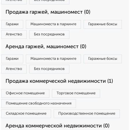
Продажа гаржей, машиномест (0)
Гаражи
Машиноместа в паркинге
Гаражные боксы
Агенство
Без посредников
Аренда гаржей, машиномест (0)
Гаражи
Машиноместа в паркинге
Гаражные боксы
Агенство
Без посредников
Продажа коммерческой недвижимости (1)
Офисное помещение
Торговое помещение
Помещение свободного назначения
Складское помещение
Производственное помещение
Аренда коммерческой недвижимости (0)