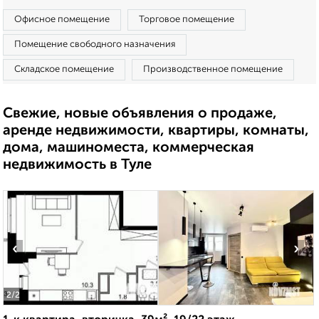
Офисное помещение
Торговое помещение
Помещение свободного назначения
Складское помещение
Производственное помещение
Свежие, новые объявления о продаже,
аренде недвижимости, квартиры, комнаты,
дома, машиноместа, коммерческая
недвижимость в Туле
‹
›
2
/2