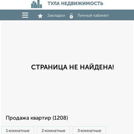
ТУЛА НЕДВИЖИМОСТЬ
Закладки
Личный кабинет
СТРАНИЦА НЕ НАЙДЕНА!
Продажа квартир (1208)
1‑комнатные
2‑комнатные
3‑комнатные