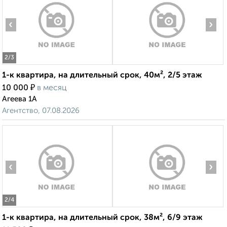
‹
›
2
/3
1-к квартира, на длительный срок, 40м², 2/5 этаж
₽
10 000
в месяц
Агеева 1А
Агентство, 07.08.2026
‹
›
2
/4
1-к квартира, на длительный срок, 38м², 6/9 этаж