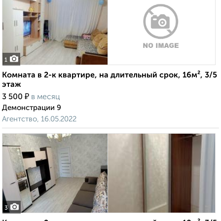
1
Комната в 2-к квартире, на длительный срок, 16м², 3/5
этаж
₽
3 500
в месяц
Демонстрации 9
Агентство, 16.05.2022
3