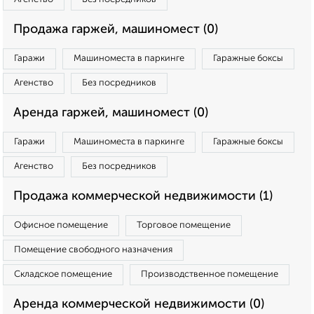
Продажа гаржей, машиномест (0)
Гаражи
Машиноместа в паркинге
Гаражные боксы
Агенство
Без посредников
Аренда гаржей, машиномест (0)
Гаражи
Машиноместа в паркинге
Гаражные боксы
Агенство
Без посредников
Продажа коммерческой недвижимости (1)
Офисное помещение
Торговое помещение
Помещение свободного назначения
Складское помещение
Производственное помещение
Аренда коммерческой недвижимости (0)