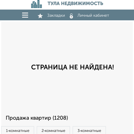
ТУЛА НЕДВИЖИМОСТЬ
Закладки
Личный кабинет
СТРАНИЦА НЕ НАЙДЕНА!
Продажа квартир (1208)
1‑комнатные
2‑комнатные
3‑комнатные