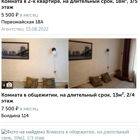
Комната в 2-к квартире, на длительный срок, 18м², 3/5
этаж
₽
5 500
в месяц
Первомайская 18А
Агентство, 15.08.2022
4
Комната в общежитии, на длительный срок, 13м², 2/4
этаж
₽
7 500
в месяц
Болдина 114