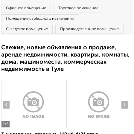
Офисное помещение
Торговое помещение
Помещение свободного назначения
Складское помещение
Производственное помещение
Свежие, новые объявления о продаже,
аренде недвижимости, квартиры, комнаты,
дома, машиноместа, коммерческая
недвижимость в Туле
‹
›
2
/2