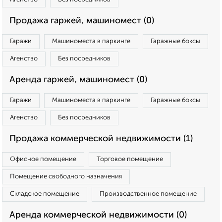
Продажа гаржей, машиномест (0)
Гаражи
Машиноместа в паркинге
Гаражные боксы
Агенство
Без посредников
Аренда гаржей, машиномест (0)
Гаражи
Машиноместа в паркинге
Гаражные боксы
Агенство
Без посредников
Продажа коммерческой недвижимости (1)
Офисное помещение
Торговое помещение
Помещение свободного назначения
Складское помещение
Производственное помещение
Аренда коммерческой недвижимости (0)