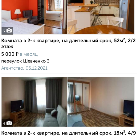
3
Комната в 2-к квартире, на длительный срок, 52м², 2/2
этаж
₽
5 000
в месяц
переулок Шевченко 3
Агентство, 06.12.2021
4
Комната в 2-к квартире, на длительный срок, 18м², 4/9