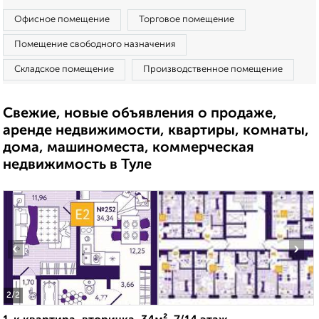
Офисное помещение
Торговое помещение
Помещение свободного назначения
Складское помещение
Производственное помещение
Свежие, новые объявления о продаже,
аренде недвижимости, квартиры, комнаты,
дома, машиноместа, коммерческая
недвижимость в Туле
‹
›
2
/2