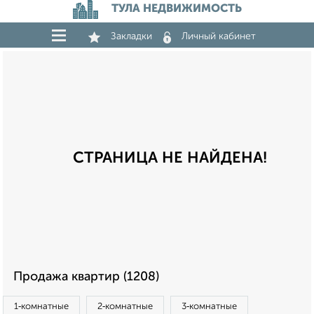
ТУЛА НЕДВИЖИМОСТЬ
Закладки
Личный кабинет
СТРАНИЦА НЕ НАЙДЕНА!
Продажа квартир (1208)
1‑комнатные
2‑комнатные
3‑комнатные