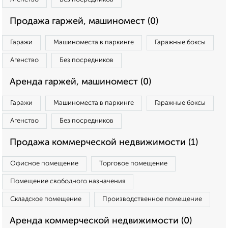
Продажа гаржей, машиномест (0)
Гаражи
Машиноместа в паркинге
Гаражные боксы
Агенство
Без посредников
Аренда гаржей, машиномест (0)
Гаражи
Машиноместа в паркинге
Гаражные боксы
Агенство
Без посредников
Продажа коммерческой недвижимости (1)
Офисное помещение
Торговое помещение
Помещение свободного назначения
Складское помещение
Производственное помещение
Аренда коммерческой недвижимости (0)