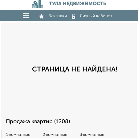
ТУЛА НЕДВИЖИМОСТЬ
Закладки
Личный кабинет
СТРАНИЦА НЕ НАЙДЕНА!
Продажа квартир (1208)
1‑комнатные
2‑комнатные
3‑комнатные