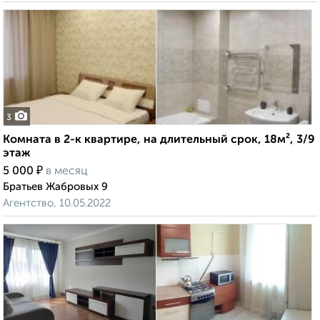
3
Комната в 2-к квартире, на длительный срок, 18м², 3/9
этаж
₽
5 000
в месяц
Братьев Жабровых 9
Агентство, 10.05.2022