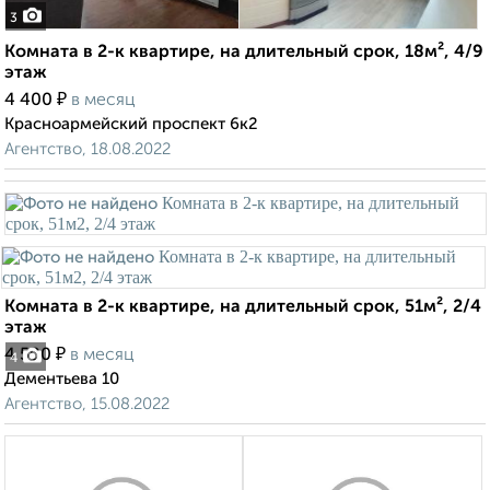
3
Комната в 2-к квартире, на длительный срок, 18м², 4/9
этаж
₽
4 400
в месяц
Красноармейский проспект 6к2
Агентство, 18.08.2022
Комната в 2-к квартире, на длительный срок, 51м², 2/4
этаж
₽
4 500
в месяц
4
Дементьева 10
Агентство, 15.08.2022