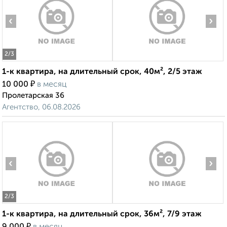
‹
›
2
/3
1-к квартира, на длительный срок, 40м², 2/5 этаж
₽
10 000
в месяц
Пролетарская 36
Агентство, 06.08.2026
‹
›
2
/3
1-к квартира, на длительный срок, 36м², 7/9 этаж
₽