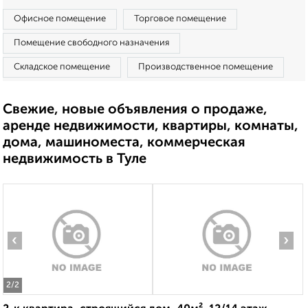
Офисное помещение
Торговое помещение
Помещение свободного назначения
Складское помещение
Производственное помещение
Свежие, новые объявления о продаже,
аренде недвижимости, квартиры, комнаты,
дома, машиноместа, коммерческая
недвижимость в Туле
‹
›
2
/2