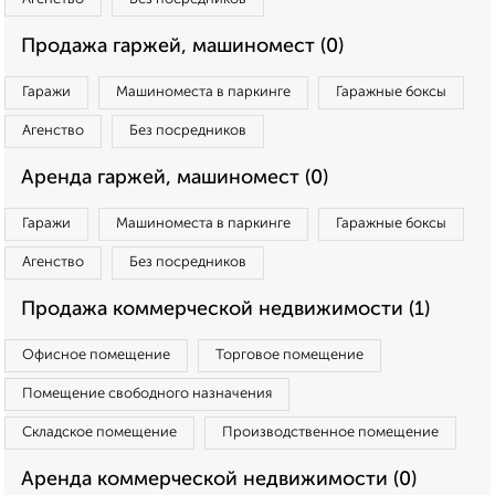
Продажа гаржей, машиномест (0)
Гаражи
Машиноместа в паркинге
Гаражные боксы
Агенство
Без посредников
Аренда гаржей, машиномест (0)
Гаражи
Машиноместа в паркинге
Гаражные боксы
Агенство
Без посредников
Продажа коммерческой недвижимости (1)
Офисное помещение
Торговое помещение
Помещение свободного назначения
Складское помещение
Производственное помещение
Аренда коммерческой недвижимости (0)