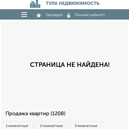
ТУЛА НЕДВИЖИМОСТЬ
Закладки
Личный кабинет
СТРАНИЦА НЕ НАЙДЕНА!
Продажа квартир (1208)
1‑комнатные
2‑комнатные
3‑комнатные