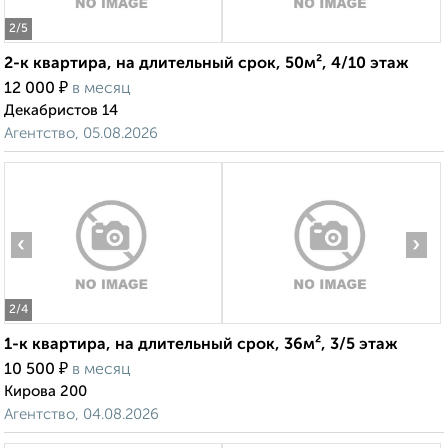
2
/5
2-к квартира, на длительный срок, 50м², 4/10 этаж
₽
12 000
в месяц
Декабристов 14
Агентство, 05.08.2026
‹
›
2
/4
1-к квартира, на длительный срок, 36м², 3/5 этаж
₽
10 500
в месяц
Кирова 200
Агентство, 04.08.2026