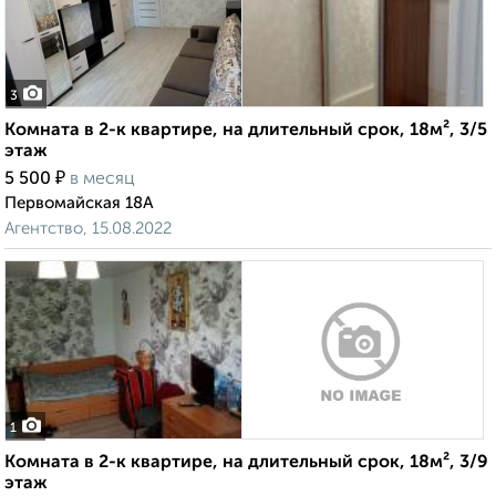
3
Комната в 2-к квартире, на длительный срок, 18м², 3/5
этаж
₽
5 500
в месяц
Первомайская 18А
Агентство, 15.08.2022
1
Комната в 2-к квартире, на длительный срок, 18м², 3/9
этаж