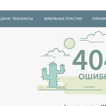
 ДАЧИ, ТАУНХАУСЫ
ЗЕМЕЛЬНЫЕ УЧАСТКИ
ГАРАЖ