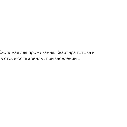
обходимая для проживания. Квартира готова к
 стоимость аренды, при заселении...