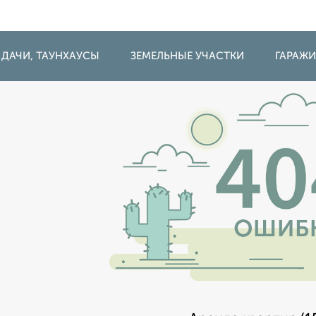
 ДАЧИ, ТАУНХАУСЫ
ЗЕМЕЛЬНЫЕ УЧАСТКИ
ГАРАЖ