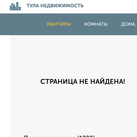
ТУЛА НЕДВИЖИМОСТЬ
КВАРТИРЫ
КОМНАТЫ
ДОМА,
СТРАНИЦА НЕ НАЙДЕНА!