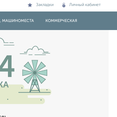
Закладки
Личный кабинет
И, МАШИНОМЕСТА
КОММЕРЧЕСКАЯ