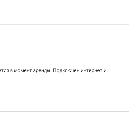
ется в момент аренды. Подключен интернет и