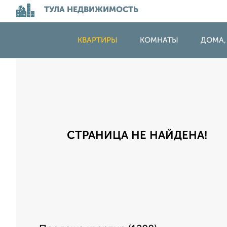
ТУЛА НЕДВИЖИМОСТЬ
КВАРТИРЫ
КОМНАТЫ
ДОМА,
СТРАНИЦА НЕ НАЙДЕНА!