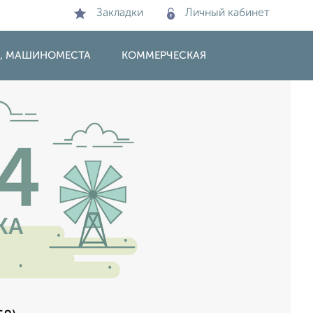
Закладки
Личный кабинет
И, МАШИНОМЕСТА
КОММЕРЧЕСКАЯ