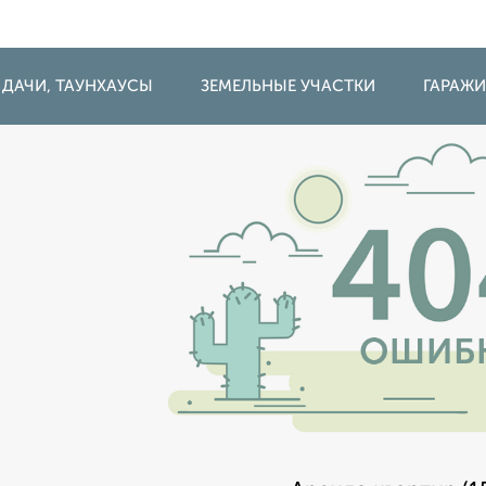
 ДАЧИ, ТАУНХАУСЫ
ЗЕМЕЛЬНЫЕ УЧАСТКИ
ГАРАЖ