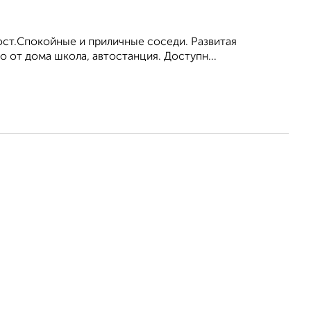
ост.Спокойные и приличные соседи. Развитая
о от дома школа, автостанция. Доступн...