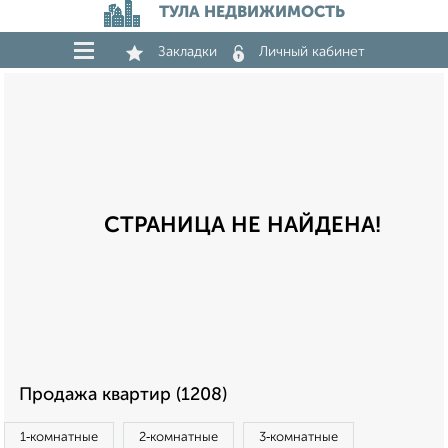
ТУЛА НЕДВИЖИМОСТЬ
Закладки
Личный кабинет
СТРАНИЦА НЕ НАЙДЕНА!
Продажа квартир (1208)
1‑комнатные
2‑комнатные
3‑комнатные