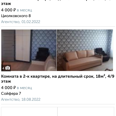
этаж
₽
4 000
в месяц
Циолковского 8
Агентство, 01.02.2022
4
Комната в 2-к квартире, на длительный срок, 18м², 4/9
этаж
₽
4 000
в месяц
Сойфера 7
Агентство, 18.08.2022