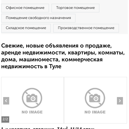
Офисное помещение
Торговое помещение
Помещение свободного назначения
Складское помещение
Производственное помещение
Свежие, новые объявления о продаже,
аренде недвижимости, квартиры, комнаты,
дома, машиноместа, коммерческая
недвижимость в Туле
‹
›
2
/2