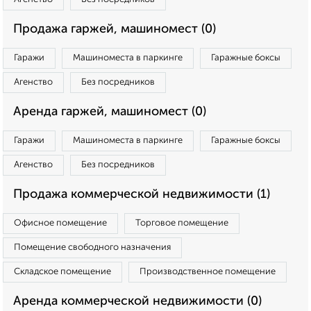
Продажа гаржей, машиномест (0)
Гаражи
Машиноместа в паркинге
Гаражные боксы
Агенство
Без посредников
Аренда гаржей, машиномест (0)
Гаражи
Машиноместа в паркинге
Гаражные боксы
Агенство
Без посредников
Продажа коммерческой недвижимости (1)
Офисное помещение
Торговое помещение
Помещение свободного назначения
Складское помещение
Производственное помещение
Аренда коммерческой недвижимости (0)