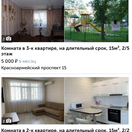
2
Комната в 3-к квартире, на длительный срок, 15м², 2/5
этаж
₽
5 000
в месяц
Красноармейский проспект 15
2
Комната в 2-к квартире, на длительный срок, 15м², 2/2