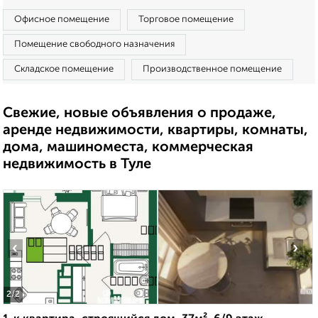
Офисное помещение
Торговое помещение
Помещение свободного назначения
Складское помещение
Производственное помещение
Свежие, новые объявления о продаже,
аренде недвижимости, квартиры, комнаты,
дома, машиноместа, коммерческая
недвижимость в Туле
‹
›
2
/2