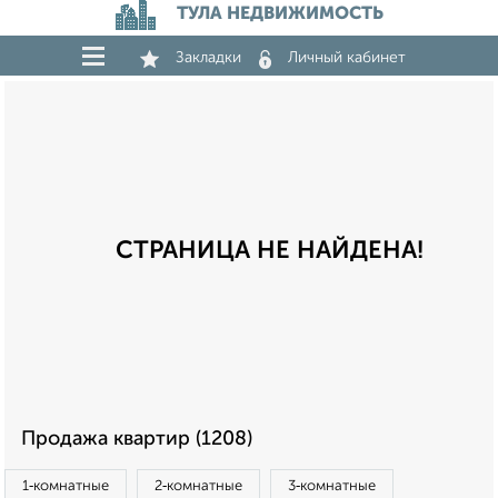
ТУЛА НЕДВИЖИМОСТЬ
Закладки
Личный кабинет
СТРАНИЦА НЕ НАЙДЕНА!
Продажа квартир (1208)
1‑комнатные
2‑комнатные
3‑комнатные