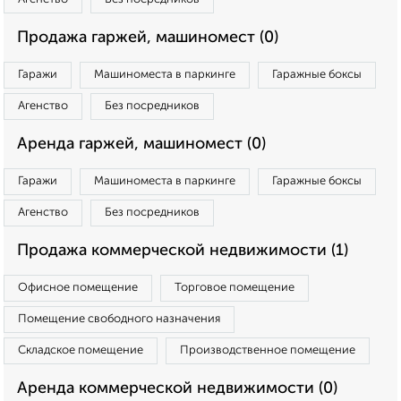
Продажа гаржей, машиномест (0)
Гаражи
Машиноместа в паркинге
Гаражные боксы
Агенство
Без посредников
Аренда гаржей, машиномест (0)
Гаражи
Машиноместа в паркинге
Гаражные боксы
Агенство
Без посредников
Продажа коммерческой недвижимости (1)
Офисное помещение
Торговое помещение
Помещение свободного назначения
Складское помещение
Производственное помещение
Аренда коммерческой недвижимости (0)