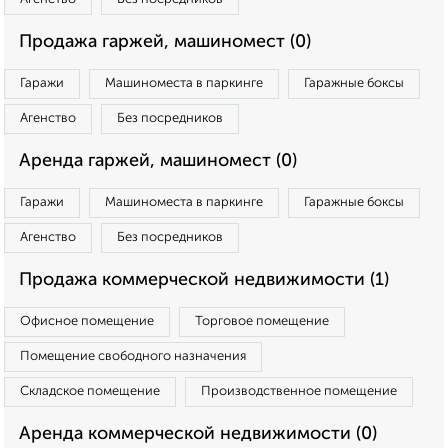
Продажа гаржей, машиномест (0)
Гаражи
Машиноместа в паркинге
Гаражные боксы
Агенство
Без посредников
Аренда гаржей, машиномест (0)
Гаражи
Машиноместа в паркинге
Гаражные боксы
Агенство
Без посредников
Продажа коммерческой недвижимости (1)
Офисное помещение
Торговое помещение
Помещение свободного назначения
Складское помещение
Производственное помещение
Аренда коммерческой недвижимости (0)