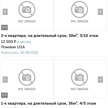
‹
›
2
/4
2-к квартира, на длительный срок, 50м², 3/10 этаж
₽
12 500
в месяц
Ложевая 131А
Агентство, 06.08.2026
‹
›
2
/5
1-к квартира, на длительный срок, 36м², 4/5 этаж