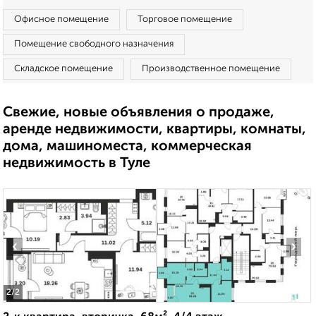
Офисное помещение
Торговое помещение
Помещение свободного назначения
Складское помещение
Производственное помещение
Свежие, новые объявления о продаже,
аренде недвижимости, квартиры, комнаты,
дома, машиноместа, коммерческая
недвижимость в Туле
‹
›
2
/2