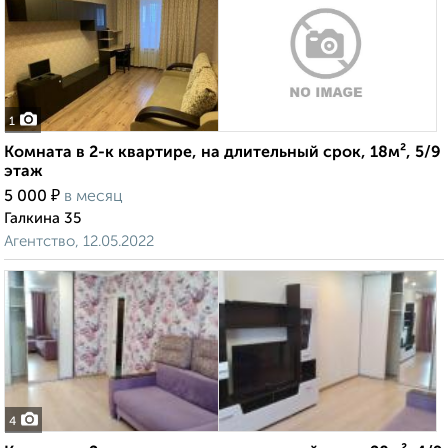
1
Комната в 2-к квартире, на длительный срок, 18м², 5/9
этаж
₽
5 000
в месяц
Галкина 35
Агентство, 12.05.2022
4