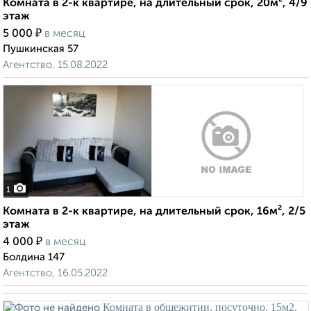
Комната в 2-к квартире, на длительный срок, 20м², 4/9
этаж
₽
5 000
в месяц
Пушкинская 57
Агентство, 15.08.2022
1
Комната в 2-к квартире, на длительный срок, 16м², 2/5
этаж
₽
4 000
в месяц
Болдина 147
Агентство, 16.05.2022