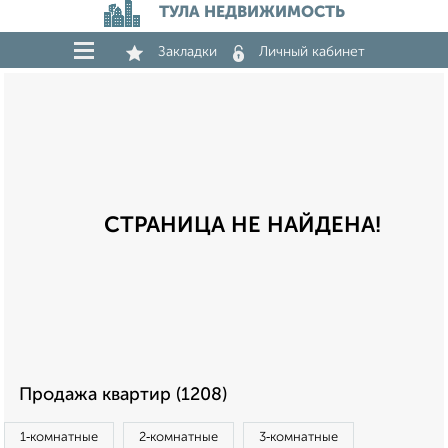
ТУЛА НЕДВИЖИМОСТЬ
Закладки
Личный кабинет
СТРАНИЦА НЕ НАЙДЕНА!
Продажа квартир (1208)
1‑комнатные
2‑комнатные
3‑комнатные