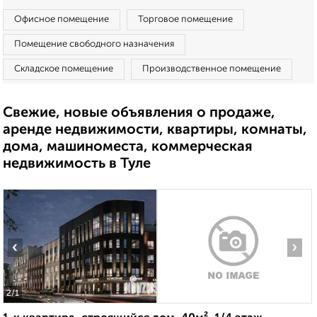
Офисное помещение
Торговое помещение
Помещение свободного назначения
Складское помещение
Производственное помещение
Свежие, новые объявления о продаже,
аренде недвижимости, квартиры, комнаты,
дома, машиноместа, коммерческая
недвижимость в Туле
‹
›
2
/1