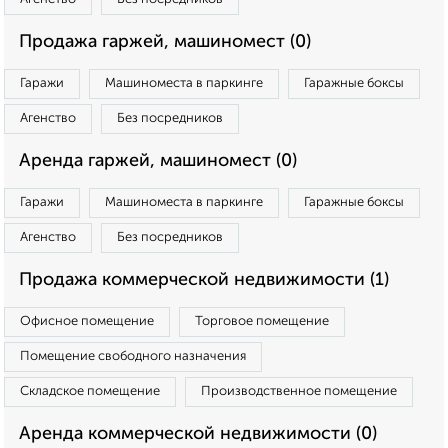
Продажа гаржей, машиномест (0)
Гаражи
Машиноместа в паркинге
Гаражные боксы
Агенство
Без посредников
Аренда гаржей, машиномест (0)
Гаражи
Машиноместа в паркинге
Гаражные боксы
Агенство
Без посредников
Продажа коммерческой недвижимости (1)
Офисное помещение
Торговое помещение
Помещение свободного назначения
Складское помещение
Производственное помещение
Аренда коммерческой недвижимости (0)