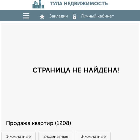
ТУЛА НЕДВИЖИМОСТЬ
Закладки
Личный кабинет
СТРАНИЦА НЕ НАЙДЕНА!
Продажа квартир (1208)
1‑комнатные
2‑комнатные
3‑комнатные