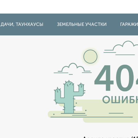
 ДАЧИ, ТАУНХАУСЫ
ЗЕМЕЛЬНЫЕ УЧАСТКИ
ГАРАЖ