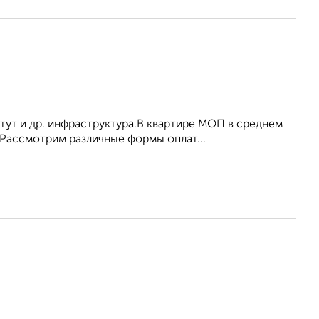
тут и др. инфраструктура.В квартире МОП в среднем
Рассмотрим различные формы оплат...