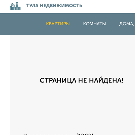
ТУЛА НЕДВИЖИМОСТЬ
КВАРТИРЫ
КОМНАТЫ
ДОМА,
СТРАНИЦА НЕ НАЙДЕНА!