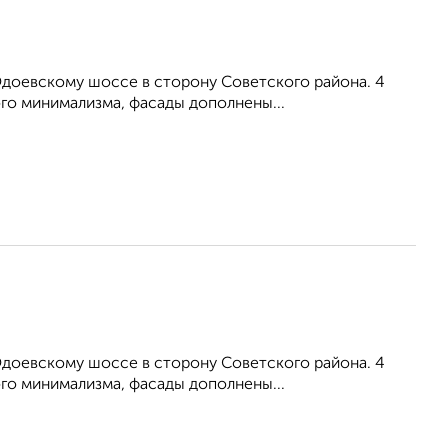
Одоевскому шоссе в сторону Советского района. 4
ого минимализма, фасады дополнены...
Одоевскому шоссе в сторону Советского района. 4
ого минимализма, фасады дополнены...