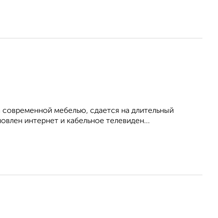
 современной мебелью, сдается на длительный
овлен интернет и кабельное телевиден...