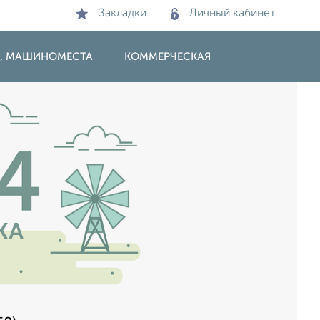
Закладки
Личный кабинет
И, МАШИНОМЕСТА
КОММЕРЧЕСКАЯ