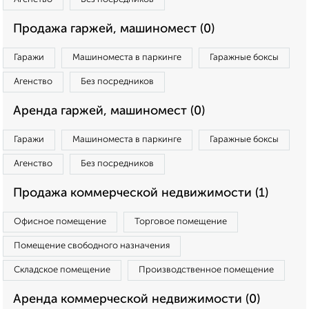
Продажа гаржей, машиномест (0)
Гаражи
Машиноместа в паркинге
Гаражные боксы
Агенство
Без посредников
Аренда гаржей, машиномест (0)
Гаражи
Машиноместа в паркинге
Гаражные боксы
Агенство
Без посредников
Продажа коммерческой недвижимости (1)
Офисное помещение
Торговое помещение
Помещение свободного назначения
Складское помещение
Производственное помещение
Аренда коммерческой недвижимости (0)