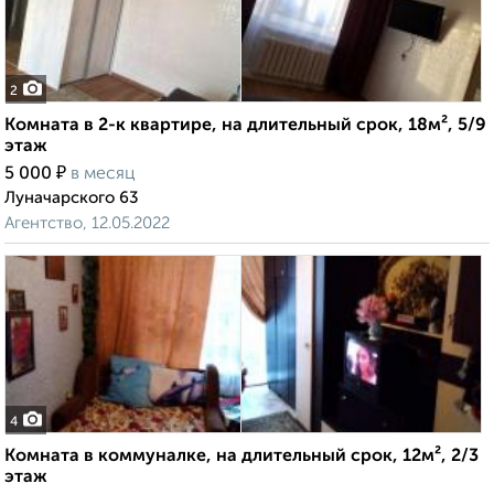
2
Комната в 2-к квартире, на длительный срок, 18м², 5/9
этаж
₽
5 000
в месяц
Луначарского 63
Агентство, 12.05.2022
4
Комната в коммуналке, на длительный срок, 12м², 2/3
этаж