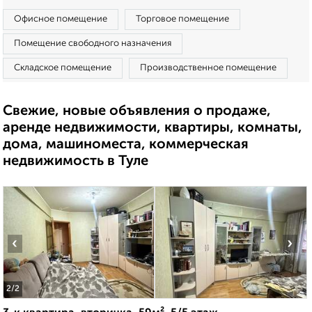
Офисное помещение
Торговое помещение
Помещение свободного назначения
Складское помещение
Производственное помещение
Свежие, новые объявления о продаже,
аренде недвижимости, квартиры, комнаты,
дома, машиноместа, коммерческая
недвижимость в Туле
‹
›
2
/2