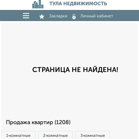
ТУЛА НЕДВИЖИМОСТЬ
Закладки
Личный кабинет
СТРАНИЦА НЕ НАЙДЕНА!
Продажа квартир (1208)
1‑комнатные
2‑комнатные
3‑комнатные