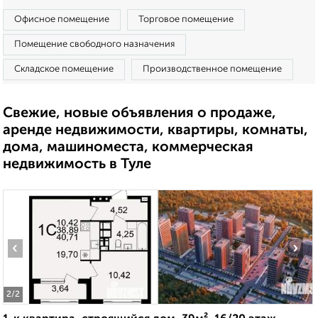
Офисное помещение
Торговое помещение
Помещение свободного назначения
Складское помещение
Производственное помещение
Свежие, новые объявления о продаже,
аренде недвижимости, квартиры, комнаты,
дома, машиноместа, коммерческая
недвижимость в Туле
‹
›
2
/2