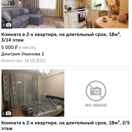
3
Комната в 2-к квартире, на длительный срок, 18м²,
3/14 этаж
₽
5 000
в месяц
Дмитрия Ульянова 2
Агентство, 16.05.2022
1
Комната в 2-к квартире, на длительный срок, 18м², 2/5
этаж