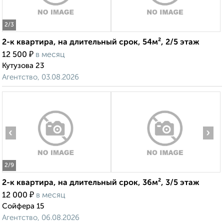
2
/3
2-к квартира, на длительный срок, 54м², 2/5 этаж
₽
12 500
в месяц
Кутузова 23
Агентство, 03.08.2026
‹
›
2
/9
2-к квартира, на длительный срок, 36м², 3/5 этаж
₽
12 000
в месяц
Сойфера 15
Агентство, 06.08.2026