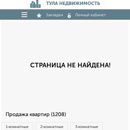
ТУЛА НЕДВИЖИМОСТЬ
Закладки
Личный кабинет
СТРАНИЦА НЕ НАЙДЕНА!
Продажа квартир (1208)
1‑комнатные
2‑комнатные
3‑комнатные