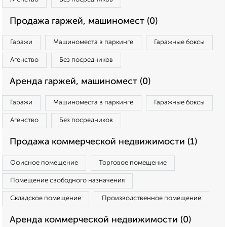
Продажа гаржей, машиномест (0)
Гаражи
Машиноместа в паркинге
Гаражные боксы
Агенство
Без посредников
Аренда гаржей, машиномест (0)
Гаражи
Машиноместа в паркинге
Гаражные боксы
Агенство
Без посредников
Продажа коммерческой недвижимости (1)
Офисное помещение
Торговое помещение
Помещение свободного назначения
Складское помещение
Производственное помещение
Аренда коммерческой недвижимости (0)