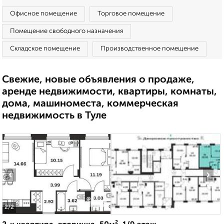
Офисное помещение
Торговое помещение
Помещение свободного назначения
Складское помещение
Производственное помещение
Свежие, новые объявления о продаже,
аренде недвижимости, квартиры, комнаты,
дома, машиноместа, коммерческая
недвижимость в Туле
‹
›
2
/2