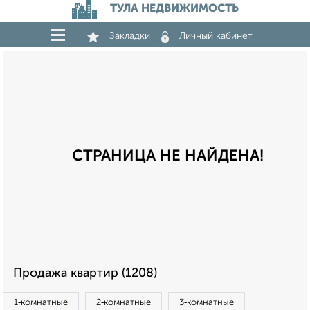
ТУЛА НЕДВИЖИМОСТЬ
Закладки
Личный кабинет
СТРАНИЦА НЕ НАЙДЕНА!
Продажа квартир (1208)
1‑комнатные
2‑комнатные
3‑комнатные