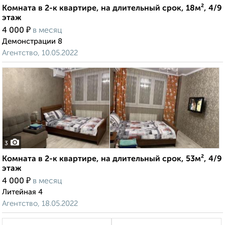
Комната в 2-к квартире, на длительный срок, 18м², 4/9
этаж
₽
4 000
в месяц
Демонстрации 8
Агентство, 10.05.2022
3
Комната в 2-к квартире, на длительный срок, 53м², 4/9
этаж
₽
4 000
в месяц
Литейная 4
Агентство, 18.05.2022