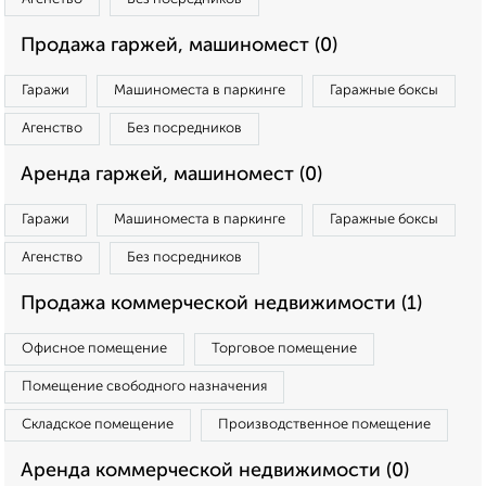
Продажа гаржей, машиномест (0)
Гаражи
Машиноместа в паркинге
Гаражные боксы
Агенство
Без посредников
Аренда гаржей, машиномест (0)
Гаражи
Машиноместа в паркинге
Гаражные боксы
Агенство
Без посредников
Продажа коммерческой недвижимости (1)
Офисное помещение
Торговое помещение
Помещение свободного назначения
Складское помещение
Производственное помещение
Аренда коммерческой недвижимости (0)