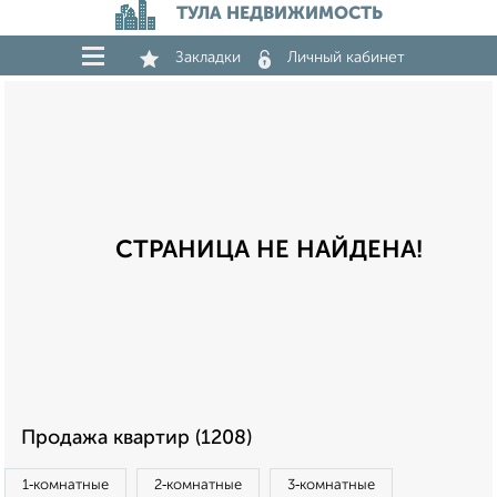
ТУЛА НЕДВИЖИМОСТЬ
Закладки
Личный кабинет
СТРАНИЦА НЕ НАЙДЕНА!
Продажа квартир (1208)
1‑комнатные
2‑комнатные
3‑комнатные