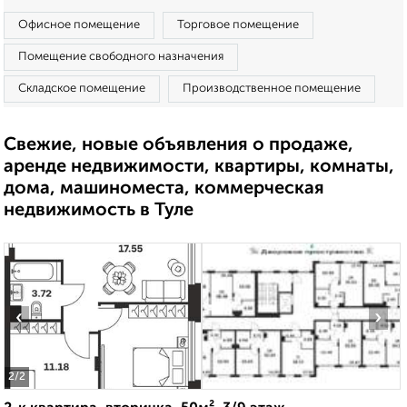
Офисное помещение
Торговое помещение
Помещение свободного назначения
Складское помещение
Производственное помещение
Свежие, новые объявления о продаже,
аренде недвижимости, квартиры, комнаты,
дома, машиноместа, коммерческая
недвижимость в Туле
‹
›
2
/2