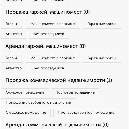
Продажа гаржей, машиномест (0)
Гаражи
Машиноместа в паркинге
Гаражные боксы
Агенство
Без посредников
Аренда гаржей, машиномест (0)
Гаражи
Машиноместа в паркинге
Гаражные боксы
Агенство
Без посредников
Продажа коммерческой недвижимости (1)
Офисное помещение
Торговое помещение
Помещение свободного назначения
Складское помещение
Производственное помещение
Аренда коммерческой недвижимости (0)