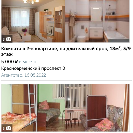
3
Комната в 2-к квартире, на длительный срок, 18м², 3/9
этаж
₽
5 000
в месяц
Красноармейский проспект 8
Агентство, 16.05.2022
5