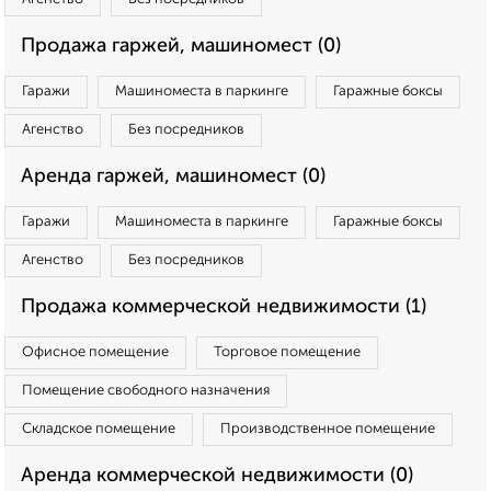
Продажа гаржей, машиномест (0)
Гаражи
Машиноместа в паркинге
Гаражные боксы
Агенство
Без посредников
Аренда гаржей, машиномест (0)
Гаражи
Машиноместа в паркинге
Гаражные боксы
Агенство
Без посредников
Продажа коммерческой недвижимости (1)
Офисное помещение
Торговое помещение
Помещение свободного назначения
Складское помещение
Производственное помещение
Аренда коммерческой недвижимости (0)