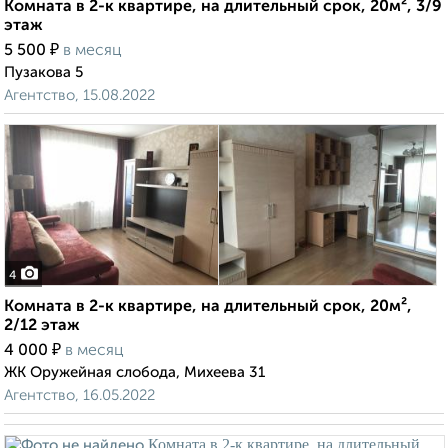
Комната в 2-к квартире, на длительный срок, 20м², 3/9
этаж
₽
5 500
в месяц
Пузакова 5
Агентство, 15.08.2022
4
Комната в 2-к квартире, на длительный срок, 20м²,
2/12 этаж
₽
4 000
в месяц
ЖК Оружейная слобода, Михеева 31
Агентство, 16.05.2022