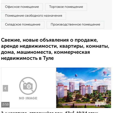
Офисное помещение
Торговое помещение
Помещение свободного назначения
Складское помещение
Производственное помещение
Свежие, новые объявления о продаже,
аренде недвижимости, квартиры, комнаты,
дома, машиноместа, коммерческая
недвижимость в Туле
‹
›
2
/10